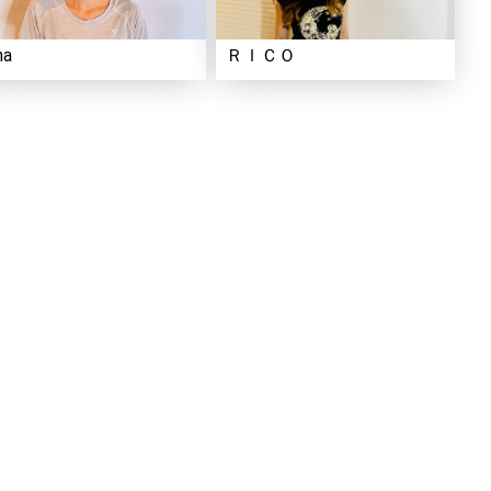
na
ＲＩＣＯ