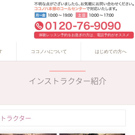
体験レッスン予約をお急ぎの方は、電話予約がオススメ
す
ココノハについて
はじめての方へ
インストラクター紹介
トラクター