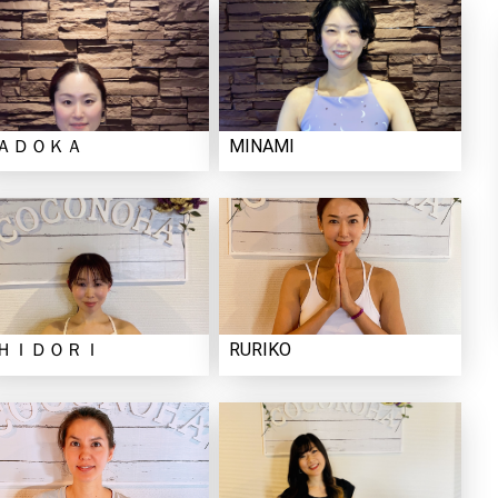
ＡＤＯＫＡ
MINAMI
ＨＩＤＯＲＩ
RURIKO