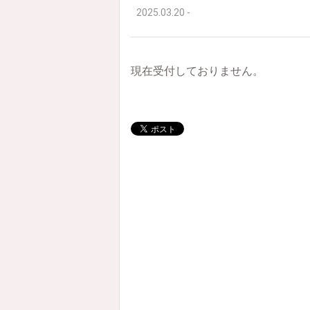
2025.03.20 -
現在受付しておりません。