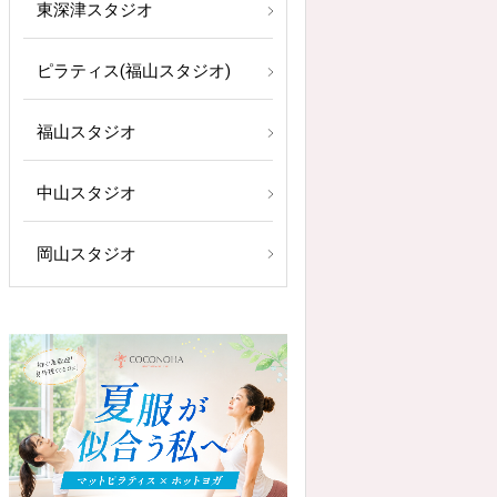
東深津スタジオ
ピラティス(福山スタジオ)
福山スタジオ
中山スタジオ
岡山スタジオ