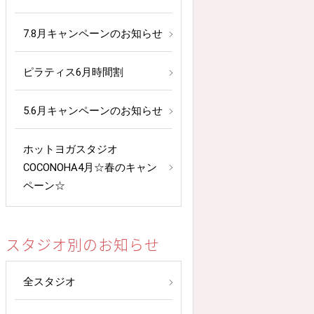
7.8月キャンペーンのお知らせ
ピラティス6月時間割
5.6月キャンペーンのお知らせ
ホットヨガスタジオ
COCONOHA4月☆春のキャン
ペーン☆
スタジオ別のお知らせ
全スタジオ