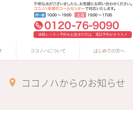
体験レッスン予約をお急ぎの方は、電話予約がオススメ
す
ココノハについて
はじめての方へ
ココノハからのお知らせ