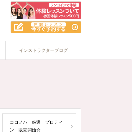
インストラクターブログ
ココノハ 厳選 プロティ
ン 販売開始☆