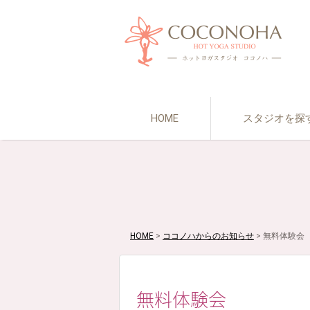
HOME
スタジオを探
HOME
>
ココノハからのお知らせ
>
無料体験会
無料体験会