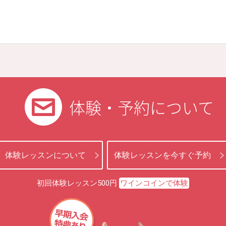
体験・予約について
体験レッスンについて
体験レッスンを今すぐ予約
初回体験レッスン500円
ワインコインで体験