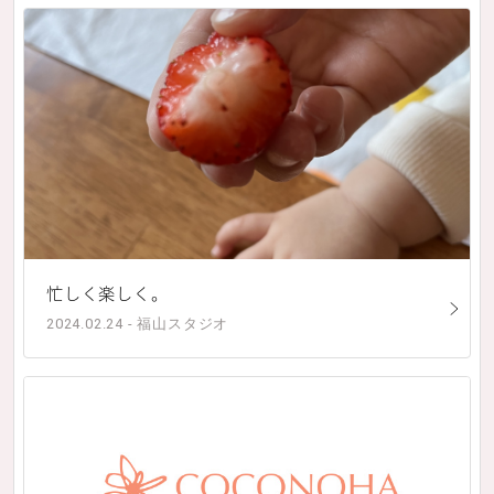
忙しく楽しく。
2024.02.24 - 福山スタジオ