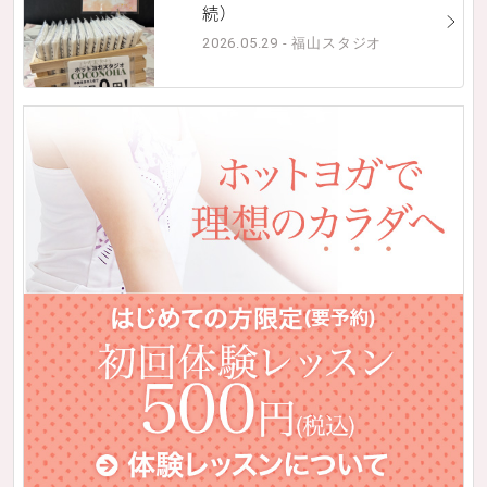
続）
2026.05.29 - 福山スタジオ