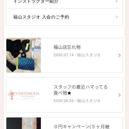
インストラクター紹介
福山スタジオ 入会のご予約
福山店忘れ物
2026.07.14 - 福山スタジオ
スタッフの最近ハマってる
食べ物★
2026.06.26 - 福山スタジオ
０円キャンペーン(５ヶ月継