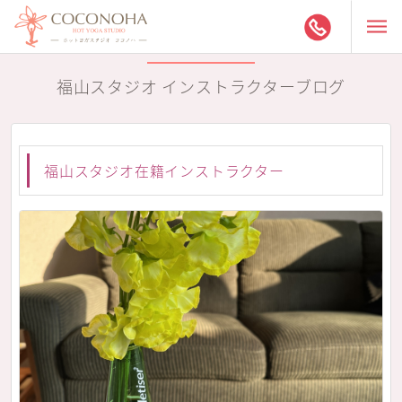
福山スタジオ インストラクターブログ
福山スタジオ在籍インストラクター