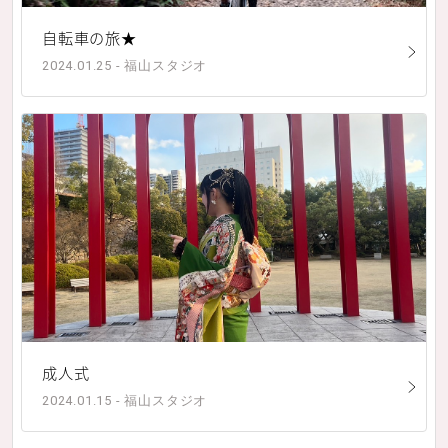
自転車の旅★
2024.01.25 - 福山スタジオ
成人式
2024.01.15 - 福山スタジオ