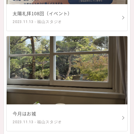
太陽礼拝108回（イベント）
2023.11.13 - 福山スタジオ
今月はお城
2023.11.13 - 福山スタジオ