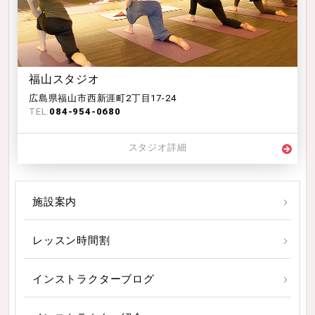
福山スタジオ
広島県福山市西新涯町2丁目17-24
TEL:
084-954-0680
スタジオ詳細
施設案内
レッスン時間割
インストラクターブログ