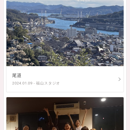
尾道
2024.01.09 - 福山スタジオ