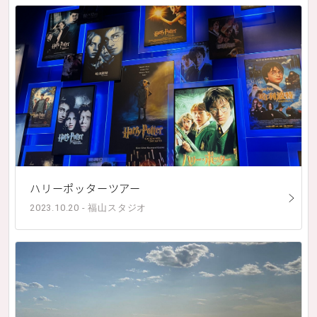
ハリーポッターツアー
2023.10.20 - 福山スタジオ