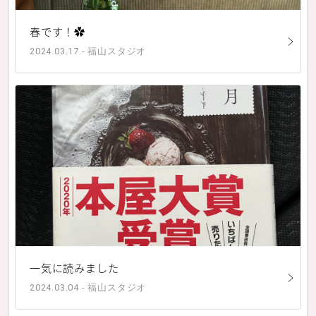
春です！✿
2024.03.17 - 福山スタジオ
一気に読みました
2024.03.04 - 福山スタジオ