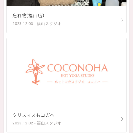
忘れ物(福山店）
2023.12.03 - 福山スタジオ
クリスマスもヨガへ
2023.12.02 - 福山スタジオ