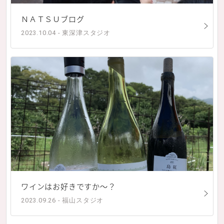
ＮＡＴＳＵブログ
2023.10.04 - 東深津スタジオ
ワインはお好きですか～？
2023.09.26 - 福山スタジオ