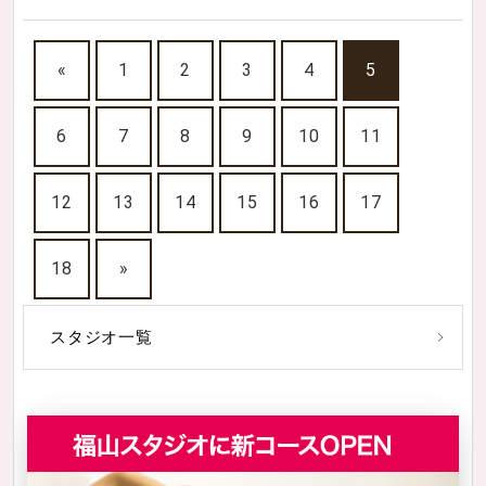
«
1
2
3
4
5
6
7
8
9
10
11
12
13
14
15
16
17
18
»
スタジオ一覧