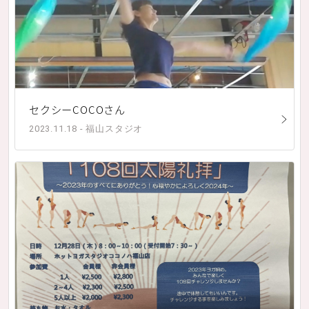
セクシーCOCOさん
2023.11.18 - 福山スタジオ