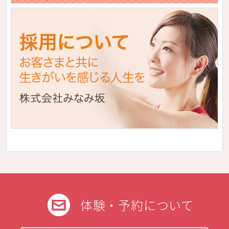
体験・予約について