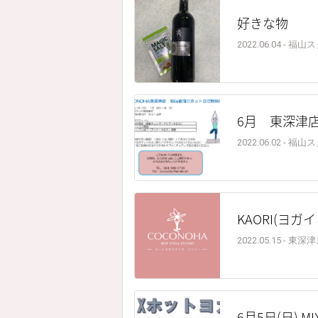
好きな物
2022.06.04 - 福
6月 東深津
2022.06.02 - 福
KAORI(ヨ
2022.05.15 - 
6月5日(日)