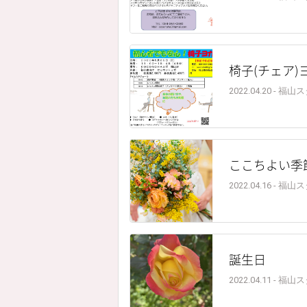
椅子(チェア
2022.04.20 - 福
ここちよい季
2022.04.16 - 福
誕生日
2022.04.11 - 福