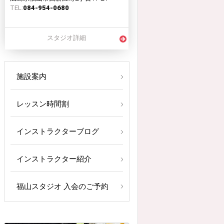
TEL:
084-954-0680
スタジオ詳細
施設案内
レッスン時間割
インストラクターブログ
インストラクター紹介
福山スタジオ 入会のご予約