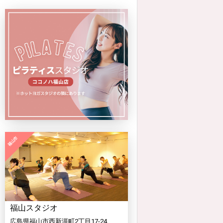
福山スタジオ
広島県福山市西新涯町2丁目17-24