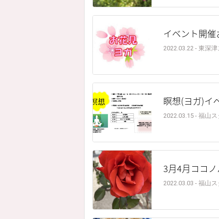
イベント開催
2022.03.22 - 
瞑想(ヨガ)
2022.03.15 - 福
3月4月ココ
2022.03.03 - 福