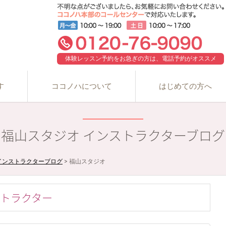
体験レッスン予約をお急ぎの方は、電話予約がオススメ
す
ココノハについて
はじめての方へ
福山スタジオ インストラクターブログ
インストラクターブログ
>
福山スタジオ
トラクター