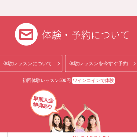
体験・予約について
体験レッスンについて
体験レッスンを今すぐ予約
初回体験レッスン500円
ワインコインで体験