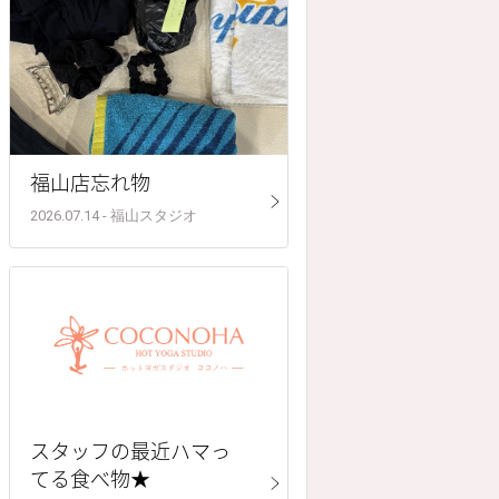
福山店忘れ物
2026.07.14 - 福山スタジオ
スタッフの最近ハマっ
てる食べ物★