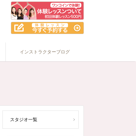
インストラクターブログ
スタジオ一覧