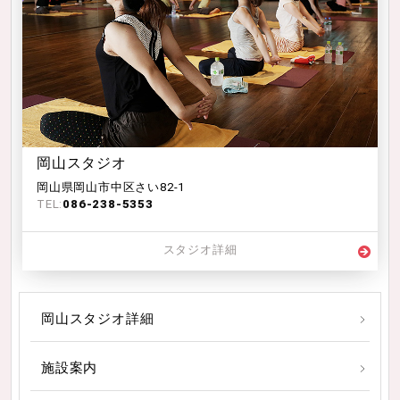
岡山スタジオ
岡山県岡山市中区さい82-1
TEL:
086-238-5353
スタジオ詳細
岡山スタジオ詳細
施設案内