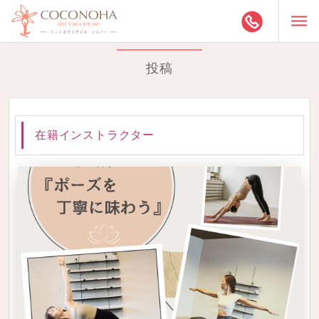
投稿
在籍インストラクター