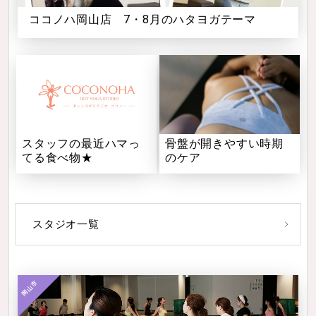
ココノハ岡山店 7・8月のハタヨガテーマ
スタッフの最近ハマっ
骨盤が開きやすい時期
てる食べ物★
のケア
スタジオ一覧