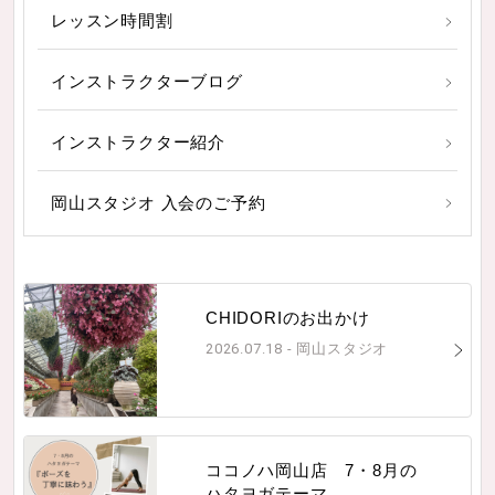
レッスン時間割
インストラクターブログ
インストラクター紹介
岡山スタジオ 入会のご予約
CHIDORIのお出かけ
2026.07.18 - 岡山スタジオ
ココノハ岡山店 7・8月の
ハタヨガテーマ