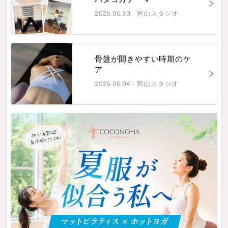
2026.06.30 - 岡山スタジオ
骨盤が開きやすい時期のケ
ア
2026.06.04 - 岡山スタジオ