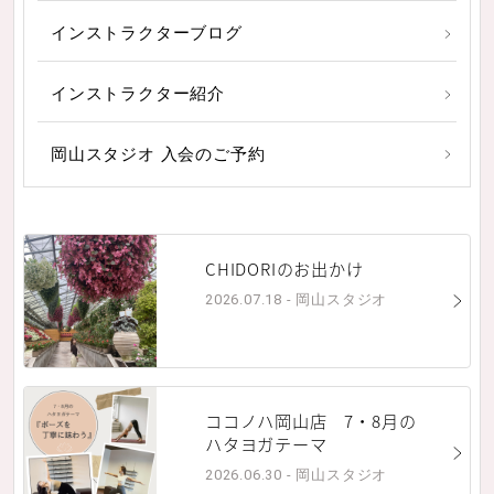
インストラクターブログ
インストラクター紹介
岡山スタジオ 入会のご予約
CHIDORIのお出かけ
2026.07.18 - 岡山スタジオ
ココノハ岡山店 7・8月の
ハタヨガテーマ
2026.06.30 - 岡山スタジオ