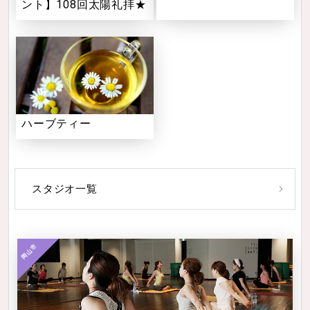
ント】108回太陽礼拝★
ハーブティー
スタジオ一覧