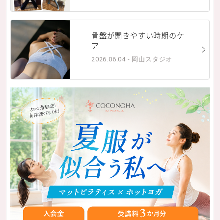
骨盤が開きやすい時期のケ
ア
2026.06.04 - 岡山スタジオ