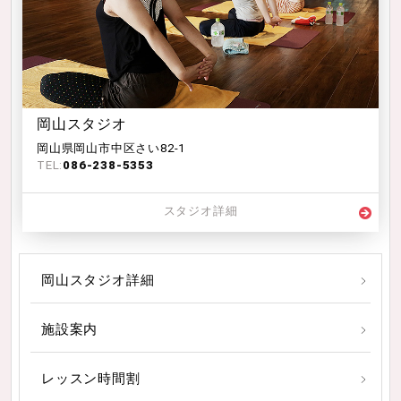
岡山スタジオ
岡山県岡山市中区さい82-1
TEL:
086-238-5353
スタジオ詳細
岡山スタジオ詳細
施設案内
レッスン時間割