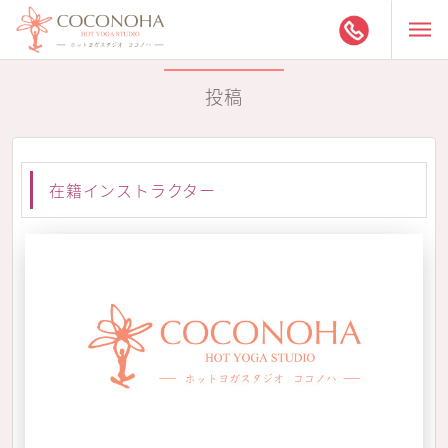
投稿
在籍インストラクター