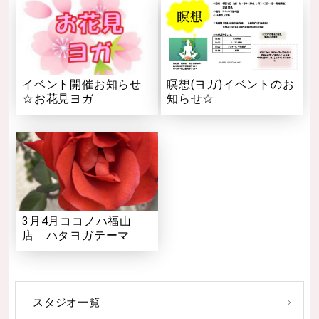
イベント開催お知らせ
瞑想(ヨガ)イベントのお
☆お花見ヨガ
知らせ☆
3月4月ココノハ福山
店 ハタヨガテーマ
スタジオ一覧