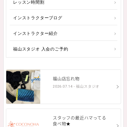
レッスン時間割
インストラクターブログ
インストラクター紹介
福山スタジオ 入会のご予約
福山店忘れ物
2026.07.14 - 福山スタジオ
スタッフの最近ハマってる
食べ物★