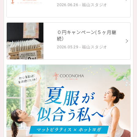
2026.06.26 - 福山スタジオ
０円キャンペーン(５ヶ月継
続）
2026.05.29 - 福山スタジオ