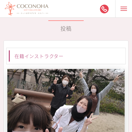
投稿
在籍インストラクター