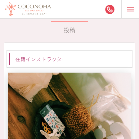
投稿
在籍インストラクター