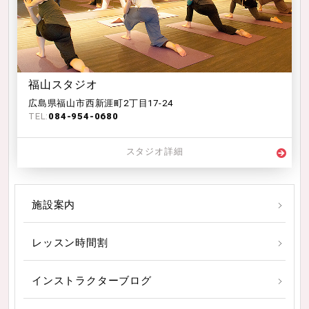
福山スタジオ
広島県福山市西新涯町2丁目17-24
TEL:
084-954-0680
スタジオ詳細
施設案内
レッスン時間割
インストラクターブログ