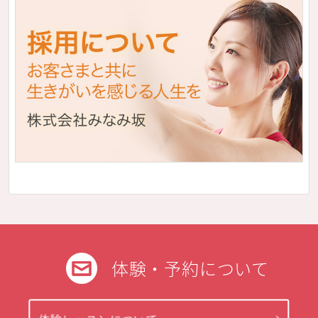
体験・予約について