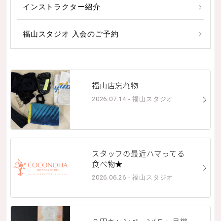
インストラクター紹介
福山スタジオ 入会のご予約
福山店忘れ物
2026.07.14 - 福山スタジオ
スタッフの最近ハマってる
食べ物★
2026.06.26 - 福山スタジオ