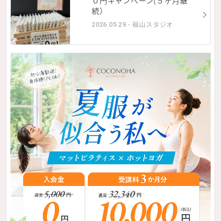
０円キャンペーン(５ヶ月継
続）
2026.05.29 - 福山スタジオ