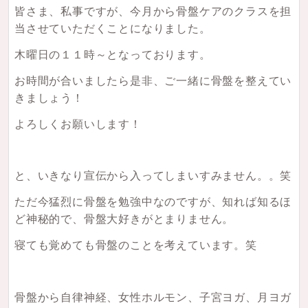
皆さま、私事ですが、今月から骨盤ケアのクラスを担
当させていただくことになりました。
木曜日の１１時～となっております。
お時間が合いましたら是非、ご一緒に骨盤を整えてい
きましょう！
よろしくお願いします！
と、いきなり宣伝から入ってしまいすみません。。笑
ただ今猛烈に骨盤を勉強中なのですが、知れば知るほ
ど神秘的で、骨盤大好きがとまりません。
寝ても覚めても骨盤のことを考えています。笑
骨盤から自律神経、女性ホルモン、子宮ヨガ、月ヨガ