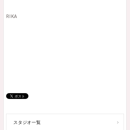
RIKA
スタジオ一覧