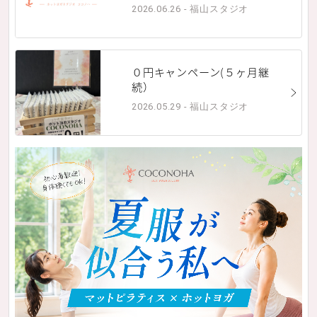
2026.06.26 - 福山スタジオ
０円キャンペーン(５ヶ月継
続）
2026.05.29 - 福山スタジオ