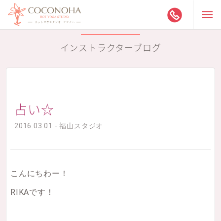
インストラクターブログ
占い☆
2016.03.01 - 福山スタジオ
こんにちわー！
RIKAです！