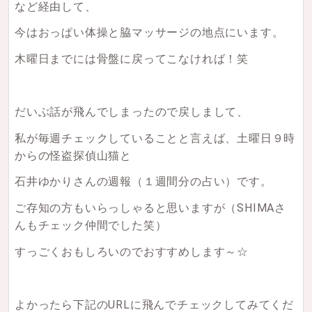
など経由して、
今はおっぱい体操と脇マッサージの地点にいます。
木曜日までには骨盤に戻ってこなければ！笑
だいぶ話が飛んでしまったので戻しまして、
私が毎週チェックしていることと言えば、土曜日９時
からの怪盗探偵山猫と
石井ゆかりさんの週報（１週間分の占い）です。
ご存知の方もいらっしゃると思いますが（SHIMAさ
んもチェック仲間でした笑）
すっごくおもしろいのでおすすめします～☆
よかったら下記のURLに飛んでチェックしてみてくだ