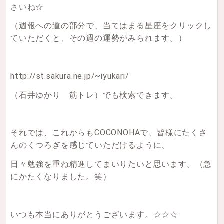
さいね☆
（週報への道の部分で、当てはまる星座をクリックし
ていただくと、その週の運勢がみられます。）
http://st.sakura.ne.jp/~iyukari/
（石井ゆかり 筋トレ）でも検索できます。
それでは、これからもCOCONOHAで、皆様にたくさ
んのくつろぎを感じていただけるように、
日々勉強を重ね精進してまいりたいと思います。（急
にかたくなりました。笑）
いつも本当にありがとうございます。☆☆☆