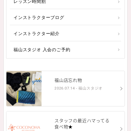
レッスン時間割
インストラクターブログ
インストラクター紹介
福山スタジオ 入会のご予約
福山店忘れ物
2026.07.14 - 福山スタジオ
スタッフの最近ハマってる
食べ物★