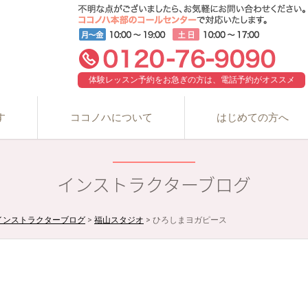
体験レッスン予約をお急ぎの方は、電話予約がオススメ
す
ココノハについて
はじめての方へ
インストラクターブログ
インストラクターブログ
>
福山スタジオ
>
ひろしまヨガピース