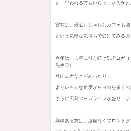
と、思われる方もいらっしゃるかと
宮島は、最近おしゃれなカフェも増
という気軽な気持ちで受けてみるの
今年は、去年に引き続きSUPヨガ（
先生♡）
登山ヨガなどがあったり…
よりいろんな角度からヨガを多くの
さらに広島のヨガライフが盛り上が
興味ある方は、遠慮なくフロントま