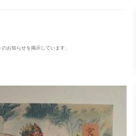
トのお知らせを掲示しています。