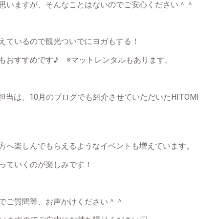
思いますが、そんなことはないのでご安心ください＾＾
えているので観光ついでにヨガもする！
もおすすめです♪ ※マットレンタルもあります。
担当は、10月のブログでも紹介させていただいたHITOMI
方へ楽しんでもらえるようなイベントも増えています。
っていくのが楽しみです！
でご質問等、お声かけください＾＾