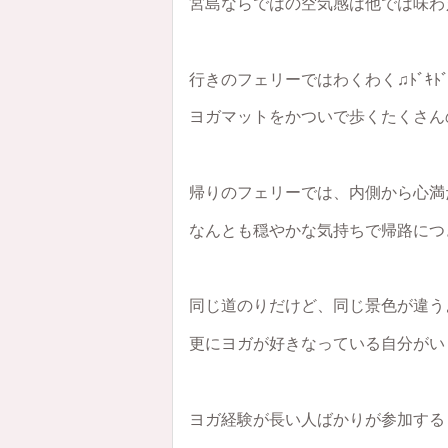
宮島ならではの空気感は他では味わ
行きのフェリーではわくわく♫ﾄﾞｷﾄ
ヨガマットをかついで歩くたくさん
帰りのフェリーでは、内側から心満
なんとも穏やかな気持ちで帰路につ
同じ道のりだけど、同じ景色が違う
更にヨガが好きなっている自分がい
ヨガ経験が長い人ばかりが参加する