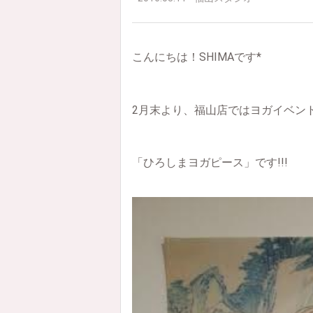
こんにちは！SHIMAです*
2月末より、福山店ではヨガイベン
「ひろしまヨガピース」です!!!