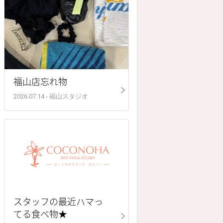
福山店忘れ物
2026.07.14 - 福山スタジオ
スタッフの最近ハマっ
てる食べ物★