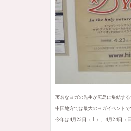
著名なヨガの先生が広島に集結する
中国地方では最大のヨガイベントで
今年は4月23日（土）、4月24日