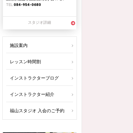
TEL:
084-954-0680
スタジオ詳細
施設案内
レッスン時間割
インストラクターブログ
インストラクター紹介
福山スタジオ 入会のご予約