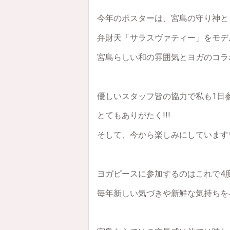
今年のポスターは、宮島の守り神と
弁財天「サラスヴァティー」をモデ
宮島らしい和の雰囲気とヨガのコラ
優しいスタッフ皆の協力で私も1日
とてもありがたく!!!
そして、今から楽しみにしています
ヨガピースに参加するのはこれで4
毎年新しい気づきや新鮮な気持ちを