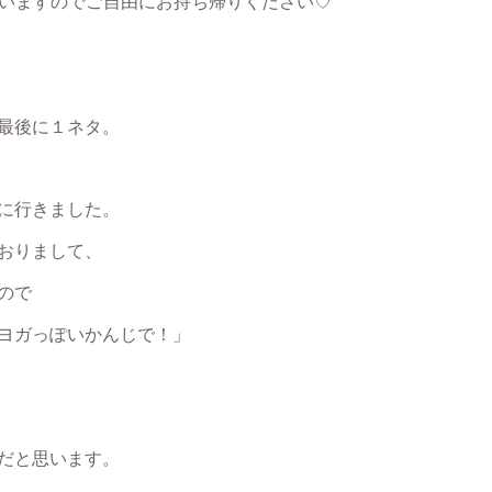
いていますのでご自由にお持ち帰りください♡
最後に１ネタ。
に行きました。
おりまして、
ので
ヨガっぽいかんじで！」
だと思います。