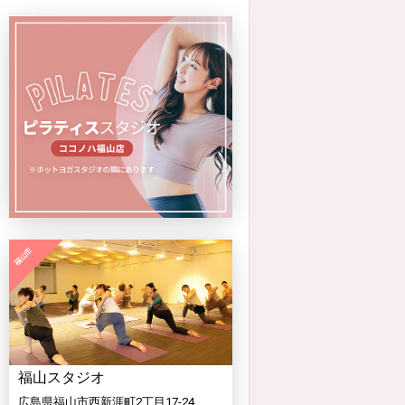
福山スタジオ
広島県福山市西新涯町2丁目17-24