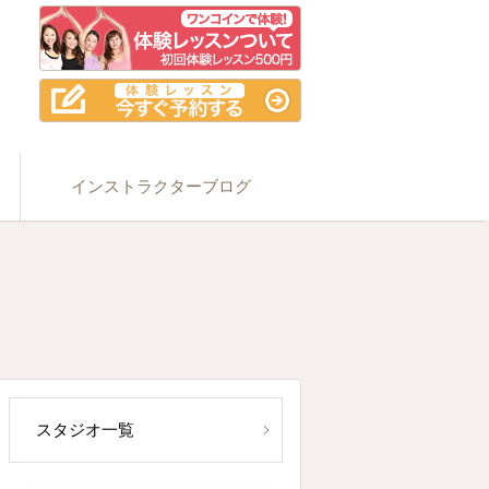
インストラクターブログ
スタジオ一覧