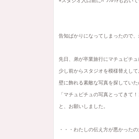
※スタジオ入口前にﾊﾟﾝﾌﾚｯﾄもお
告知ばかりになってしまったので、
先日、弟が卒業旅行にマチュピチュ
少し前からスタジオを模様替えして
壁に飾れる素敵な写真を探していた
「マチュピチュの写真とってきて！
と、お願いしました。
・・・わたしの伝え方が悪かったの