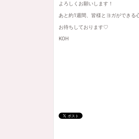
よろしくお願いします！
あと約1週間、皆様とヨガができる
お待ちしております♡
KOH