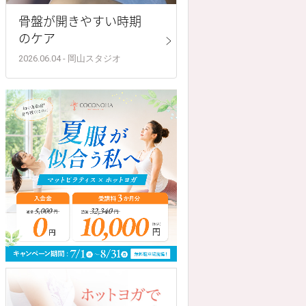
骨盤が開きやすい時期
のケア
2026.06.04 - 岡山スタジオ