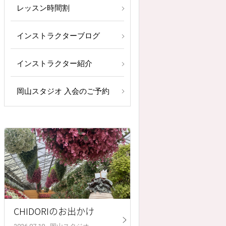
レッスン時間割
インストラクターブログ
インストラクター紹介
岡山スタジオ 入会のご予約
CHIDORIのお出かけ