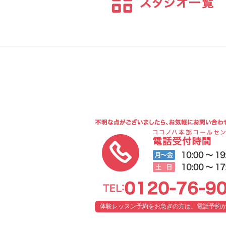
体験レッスン予約をお急ぎの方は、電話予約