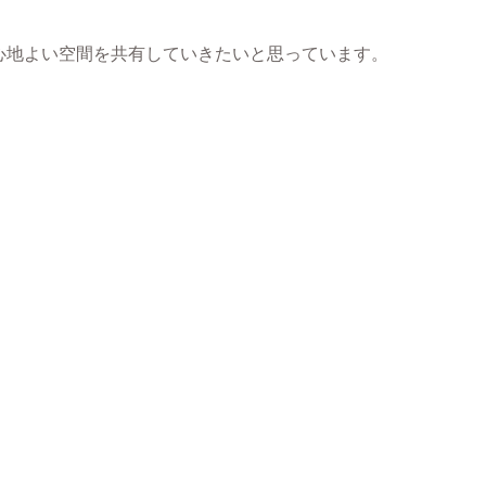
心地よい空間を共有していきたいと思っています。