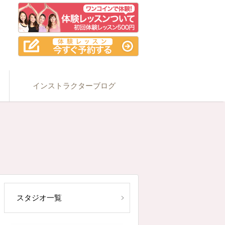
インストラクターブログ
スタジオ一覧