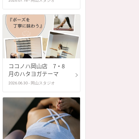
2026.07.18 - 岡山スタジオ
ココノハ岡山店 7・8
月のハタヨガテーマ
2026.06.30 - 岡山スタジオ