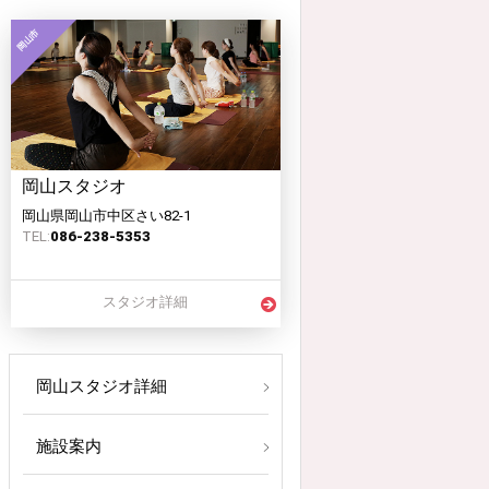
岡山スタジオ
岡山県岡山市中区さい82-1
TEL:
086-238-5353
スタジオ詳細
岡山スタジオ詳細
施設案内