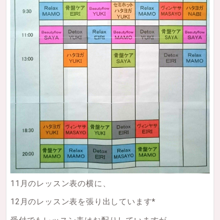
11月のレッスン表の横に、
12月のレッスン表を張り出しています*