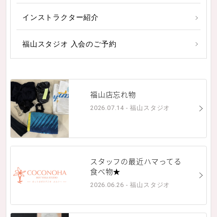
インストラクター紹介
福山スタジオ 入会のご予約
福山店忘れ物
2026.07.14 - 福山スタジオ
スタッフの最近ハマってる
食べ物★
2026.06.26 - 福山スタジオ