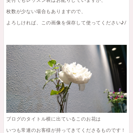
受付でもレッスン表はお配りしていますが、
枚数が少ない場合もありますので、
よろしければ、この画像を保存して使ってください♪/
ブログのタイトル横に出ているこのお花は
いつも常連のお客様が持ってきてくださるものです！