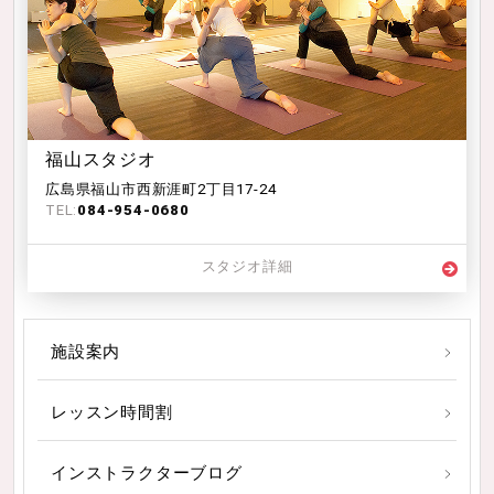
福山スタジオ
広島県福山市西新涯町2丁目17-24
TEL:
084-954-0680
スタジオ詳細
施設案内
レッスン時間割
インストラクターブログ