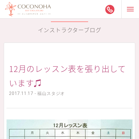
インストラクターブログ
12月のレッスン表を張り出して
います♫
2017.11.17 - 福山スタジオ