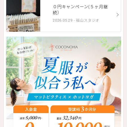
０円キャンペーン(５ヶ月継
続）
2026.05.29 - 福山スタジオ