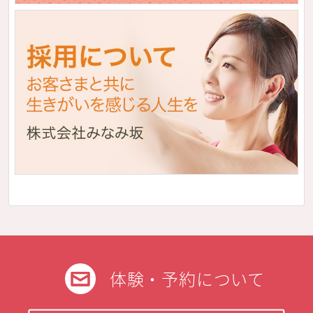
体験・予約について