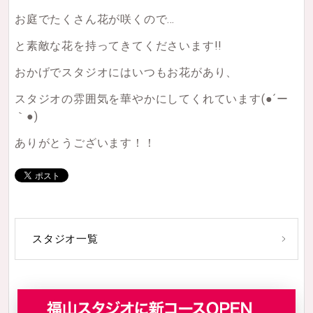
お庭でたくさん花が咲くので…
と素敵な花を持ってきてくださいます!!
おかげでスタジオにはいつもお花があり、
スタジオの雰囲気を華やかにしてくれています(●´ー
｀●)
ありがとうございます！！
スタジオ一覧