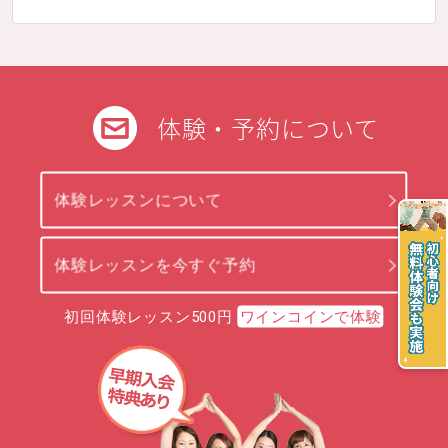
体験・予約について
体験レッスンについて
体験レッスンを今すぐ予約
初回体験レッスン500円
ワインコインで体験