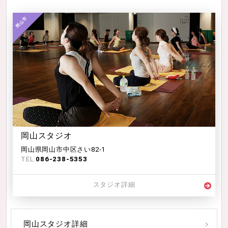
岡山スタジオ
岡山県岡山市中区さい82-1
TEL:
086-238-5353
スタジオ詳細
岡山スタジオ詳細