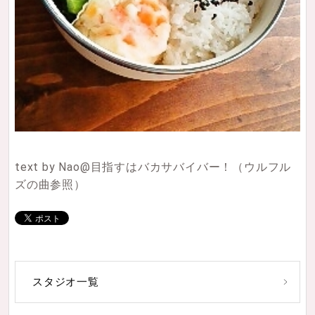
text by Nao@目指すはバカサバイバー！（ウルフル
ズの曲参照）
スタジオ一覧