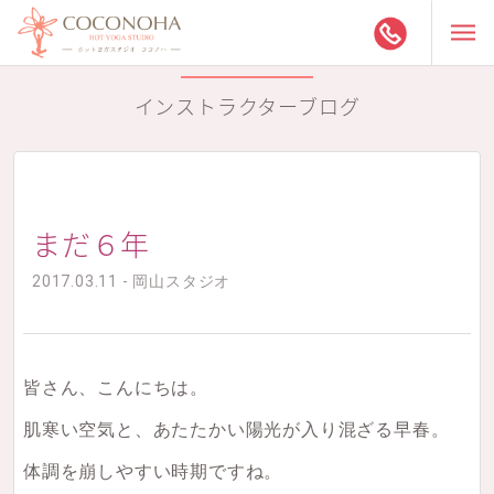
インストラクターブログ
まだ６年
2017.03.11 - 岡山スタジオ
皆さん、こんにちは。
肌寒い空気と、あたたかい陽光が入り混ざる早春。
体調を崩しやすい時期ですね。