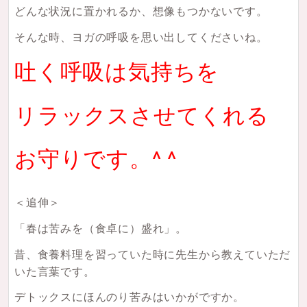
どんな状況に置かれるか、想像もつかないです。
そんな時、ヨガの呼吸を思い出してくださいね。
吐く呼吸は気持ちを
リラックスさせてくれる
お守りです。^ ^
＜追伸＞
「春は苦みを（食卓に）盛れ」。
昔、食養料理を習っていた時に先生から教えていただ
いた言葉です。
デトックスにほんのり苦みはいかがですか。