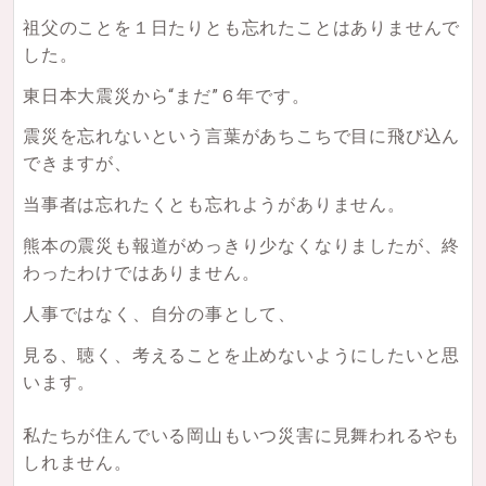
祖父のことを１日たりとも忘れたことはありませんで
した。
東日本大震災から“まだ”６年です。
震災を忘れないという言葉があちこちで目に飛び込ん
できますが、
当事者は忘れたくとも忘れようがありません。
熊本の震災も報道がめっきり少なくなりましたが、終
わったわけではありません。
人事ではなく、自分の事として、
見る、聴く、考えることを止めないようにしたいと思
います。
私たちが住んでいる岡山もいつ災害に見舞われるやも
しれません。