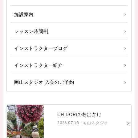
施設案内
レッスン時間割
インストラクターブログ
インストラクター紹介
岡山スタジオ 入会のご予約
CHIDORIのお出かけ
2026.07.18 - 岡山スタジオ