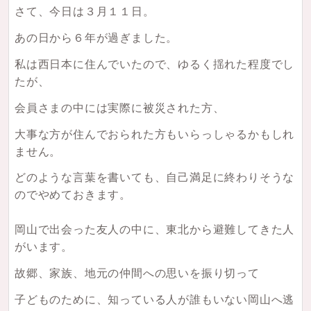
さて、今日は３月１１日。
あの日から６年が過ぎました。
私は西日本に住んでいたので、ゆるく揺れた程度でし
たが、
会員さまの中には実際に被災された方、
大事な方が住んでおられた方もいらっしゃるかもしれ
ません。
どのような言葉を書いても、自己満足に終わりそうな
のでやめておきます。
岡山で出会った友人の中に、東北から避難してきた人
がいます。
故郷、家族、地元の仲間への思いを振り切って
子どものために、知っている人が誰もいない岡山へ逃