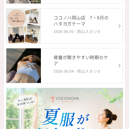
ココノハ岡山店 7・8月の
ハタヨガテーマ
2026.06.30 - 岡山スタジオ
骨盤が開きやすい時期のケ
ア
2026.06.04 - 岡山スタジオ