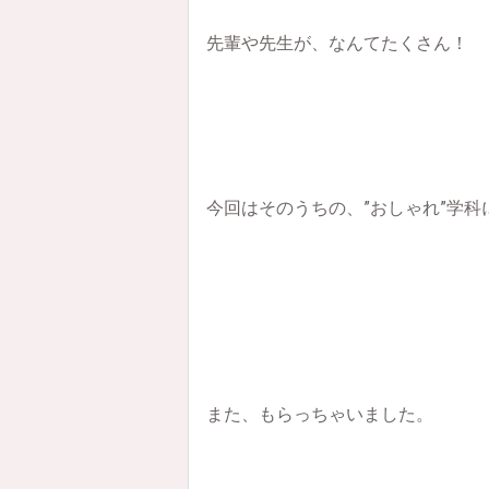
先輩や先生が、なんてたくさん！
今回はそのうちの、”おしゃれ”学
また、もらっちゃいました。