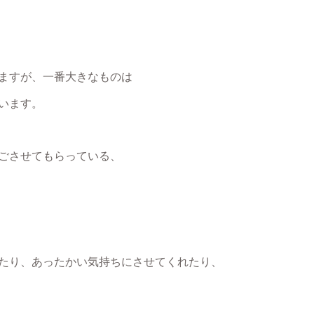
ますが、一番大きなものは
います。
ごさせてもらっている、
たり、あったかい気持ちにさせてくれたり、