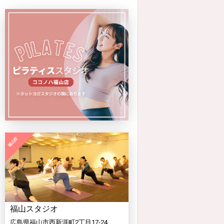
福山スタジオ
広島県福山市西新涯町2丁目17-24