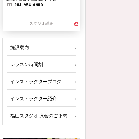
TEL:
084-954-0680
スタジオ詳細
施設案内
レッスン時間割
インストラクターブログ
インストラクター紹介
福山スタジオ 入会のご予約