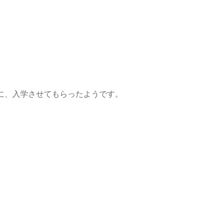
科に、入学させてもらったようです。