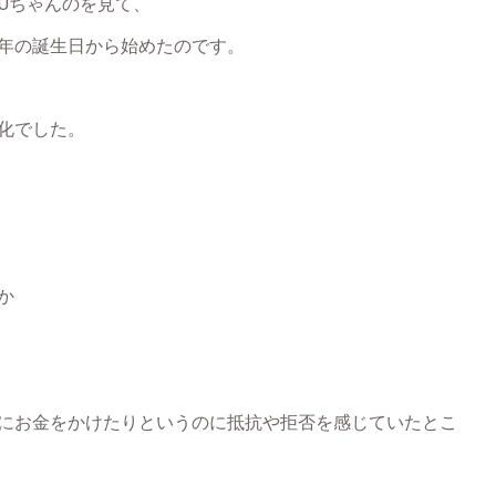
AZUちゃんのを見て、
年の誕生日から始めたのです。
化でした。
か
にお金をかけたりというのに抵抗や拒否を感じていたとこ