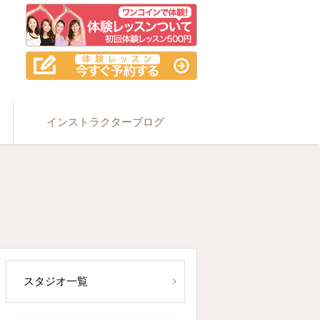
インストラクターブログ
スタジオ一覧