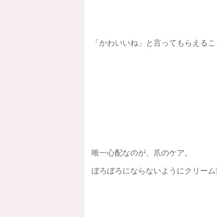
「かわいいね」と言ってもらえるこ
唯一心配なのが、爪のケア。
ぼろぼろにならないようにクリーム