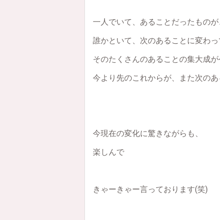
一人でいて、あることだったものが
誰かといて、次のあることに変わっ
そのたくさんのあることの集大成が
今より先のこれからが、また次のあ
今現在の変化に驚きながらも、
楽しんで
きゃーきゃー言っております(笑)