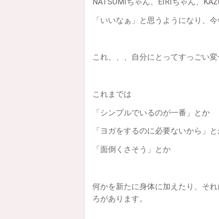
NATSUMIちゃん、EIRIちゃん、K
「いいなぁ」と思うようになり、今
これ、、、自分にとってすっごい変
これまでは
「シンプルでいるのが一番」とか
「ヨガをするのに必要ないから」と
「面倒くさそう」とか
何かを新たに身体に加えたり、それ
ろがあります。