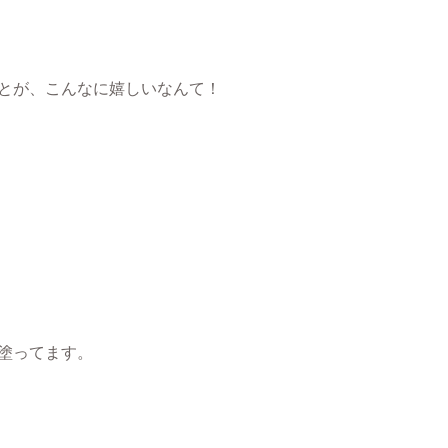
とが、こんなに嬉しいなんて！
塗ってます。