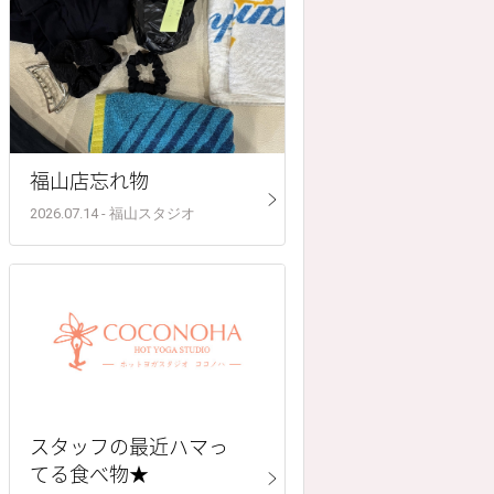
福山店忘れ物
2026.07.14 - 福山スタジオ
スタッフの最近ハマっ
てる食べ物★