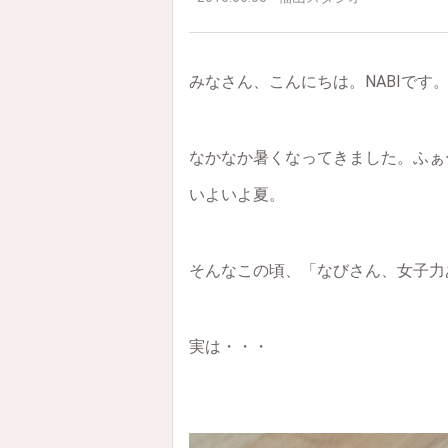
みなさん、こんにちは。NABIです
なかなか暑くなってきました。ふぁ
いよいよ夏。
そんなこの頃、「なびさん、女子力
実は・・・