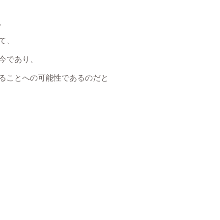
、
て、
今であり、
ることへの可能性であるのだと