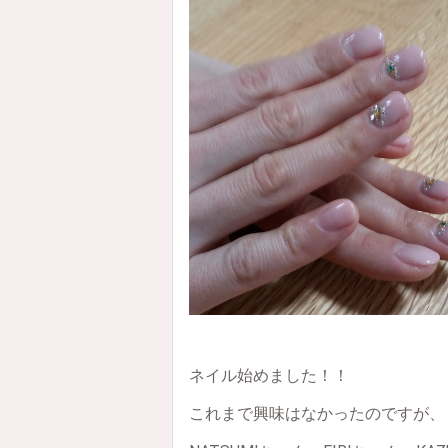
ネイル始めました！！
これまで興味はなかったのですが、