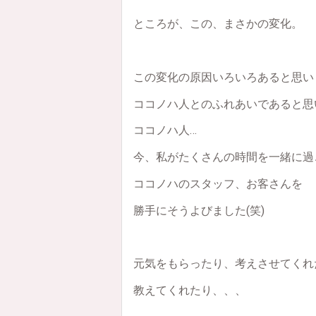
ところが、この、まさかの変化。
この変化の原因いろいろあると思い
ココノハ人とのふれあいであると思
ココノハ人…
今、私がたくさんの時間を一緒に過
ココノハのスタッフ、お客さんを
勝手にそうよびました(笑)
元気をもらったり、考えさせてくれ
教えてくれたり、、、