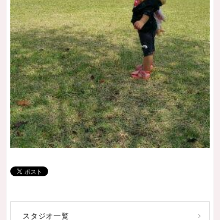
スタジオ一覧