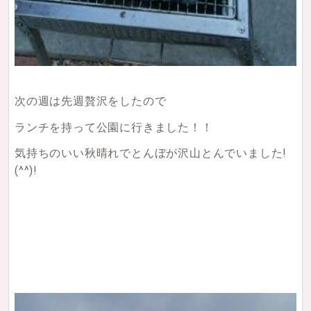
次の週は先週贅沢をしたので
ランチを持って公園に行きました！！
気持ちのいい秋晴れでとんぼが沢山とんでいました!
(^^)!