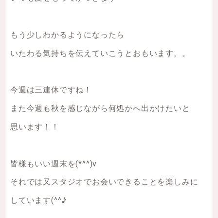
もう少しわかるようになったら
いたわる気持ちを伝えていこうとおもいます。。
今週は三連休ですね！
また今週も秋を感じながら何処かへ出かけたいと
思います！！
皆様もいい週末を(*^^)v
それでは又スタジオでお会いできることを楽しみに
しています(^^♪