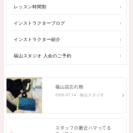
レッスン時間割
インストラクターブログ
インストラクター紹介
福山スタジオ 入会のご予約
福山店忘れ物
2026.07.14 - 福山スタジオ
スタッフの最近ハマってる