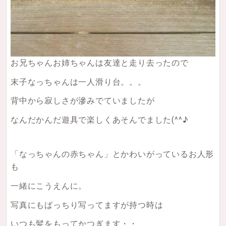
お兄ちゃんお姉ちゃんは友達と走り去ったので
末子なっちゃんは一人滑り台。。。
背中から寂しさが滲みでていましたが
なんだかんだ遊具で楽しくあそんでました(^^♪
「なっちゃんの赤ちゃん」とかわいがっているお人形
も
一緒にこうえんに。
写真にもばっちり写ってますが持つ時は
いつも髪をもってかつぎます・・