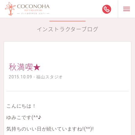
インストラクターブログ
秋満喫★
2015.10.09 - 福山スタジオ
こんにちは！
ゆみこです(^^♪
気持ちのいい日が続いていますね!(^^)!