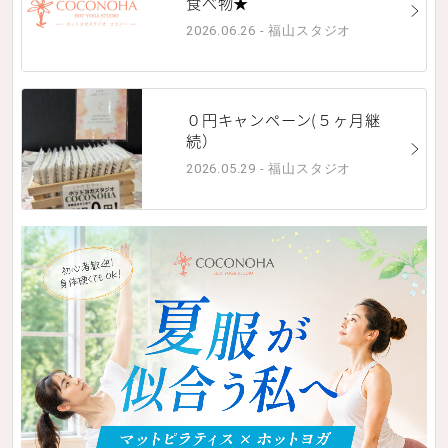
食べ物★
2026.06.26 - 福山スタジオ
０円キャンペーン(５ヶ月継
続）
2026.05.29 - 福山スタジオ