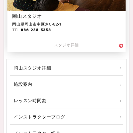
岡山スタジオ
岡山県岡山市中区さい82-1
TEL:
086-238-5353
スタジオ詳細
岡山スタジオ詳細
施設案内
レッスン時間割
インストラクターブログ