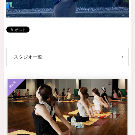
スタジオ一覧