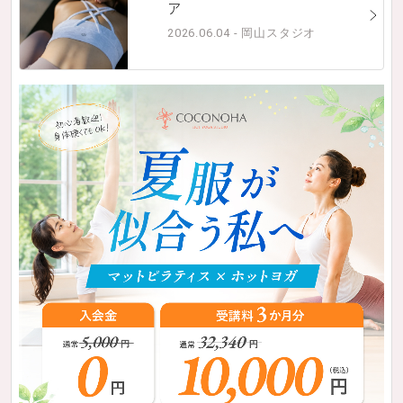
ア
2026.06.04 - 岡山スタジオ