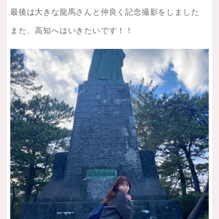
最後は大きな龍馬さんと仲良く記念撮影をしました
また、高知へはいきたいです！！