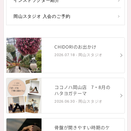
インストラクター紹介
岡山スタジオ 入会のご予約
CHIDORIのお出かけ
2026.07.18 - 岡山スタジオ
ココノハ岡山店 7・8月の
ハタヨガテーマ
2026.06.30 - 岡山スタジオ
骨盤が開きやすい時期のケ