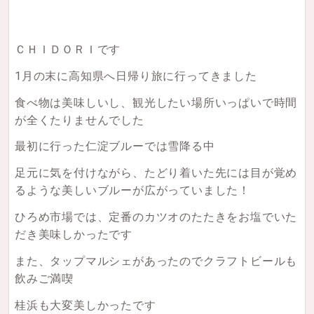
ＣＨＩＤＯＲＩです
1月の末に高知県へ日帰り旅に行ってきました
食べ物は美味しいし、観光したい場所いっぱいで時間
が全くたりませんでした
最初に行った仁淀ブルーでは雪降る中
足元に気を付けながら、たどり着いた先には目が覚め
るような美しいブルーが広がっていました！
ひろめ市場では、定番のカツオのたたきをお塩でいた
だき美味しかったです
また、タップマルシェがあったのでクラフトビールも
飲みご満喫
桂浜も大変美しかったです