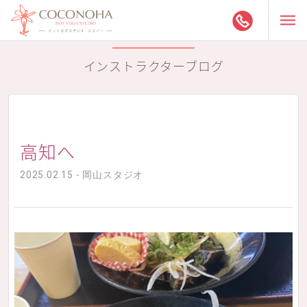
インストラクターブログ
高知へ
2025.02.15 - 岡山スタジオ