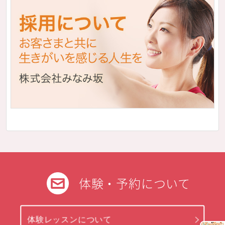
体験・予約について
体験レッスンについて