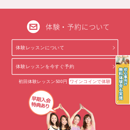
体験・予約について
体験レッスンについて
体験レッスンを今すぐ予約
初回体験レッスン500円
ワインコインで体験