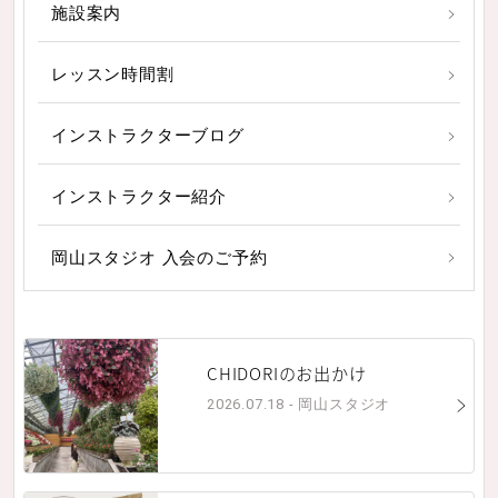
施設案内
レッスン時間割
インストラクターブログ
インストラクター紹介
岡山スタジオ 入会のご予約
CHIDORIのお出かけ
2026.07.18 - 岡山スタジオ