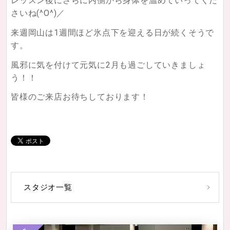
レッスン後にさらに内側から身体を温めていってくだ
さいね(^O^)／
来週岡山は1週間ほど氷点下を迎える日が続くそうで
す。
風邪に気を付けて元気に2月も過ごしていきましょ
う！！
皆様のご来店お待ちしております！
スタジオ一覧