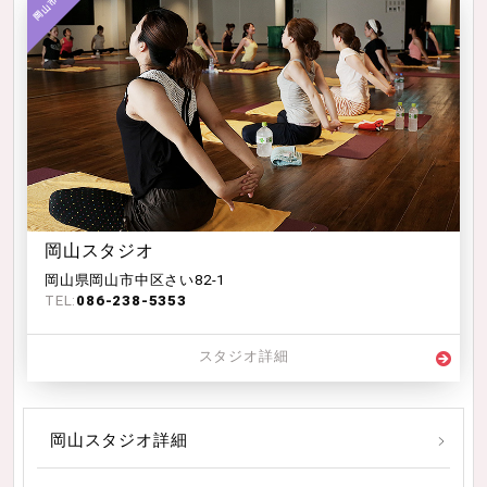
岡山スタジオ
岡山県岡山市中区さい82-1
TEL:
086-238-5353
スタジオ詳細
岡山スタジオ詳細