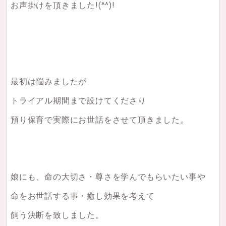
お声掛けを頂きました!(^^)!
最初は悩みましたが
トライアル期間まで設けてくださり
預り保育で実際にお世話をさせて頂きました。
娘にも、命の大切さ・尊さを学んでもらいたい事や
命をお世話する事・癒し効果を考えて
飼う決断を致しました。