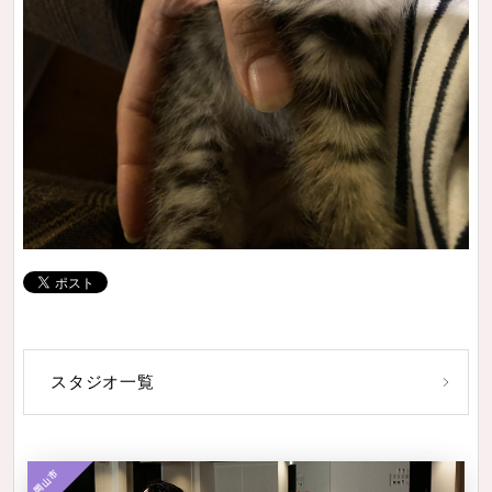
スタジオ一覧