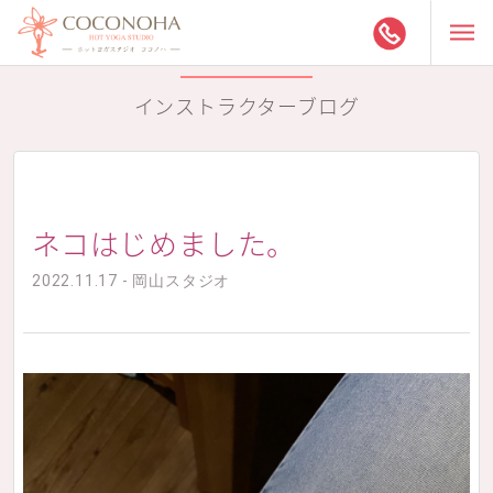
インストラクターブログ
ネコはじめました。
2022.11.17 - 岡山スタジオ