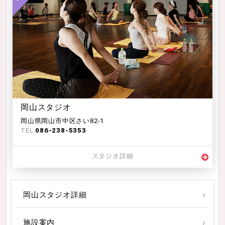
岡山スタジオ
岡山県岡山市中区さい82-1
TEL:
086-238-5353
スタジオ詳細
岡山スタジオ詳細
施設案内