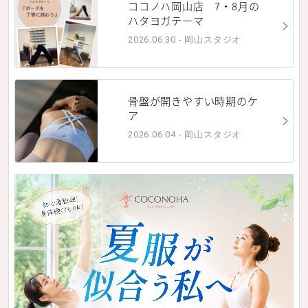
ココノハ岡山店 7・8月の
ハタヨガテーマ
2026.06.30 - 岡山スタジオ
骨盤が開きやすい時期のケ
ア
2026.06.04 - 岡山スタジオ