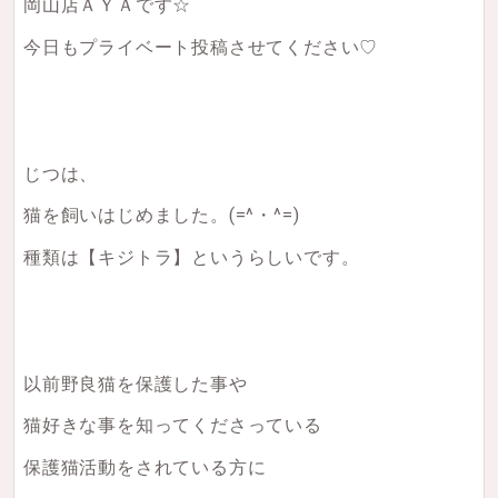
岡山店ＡＹＡです☆
今日もプライベート投稿させてください♡
じつは、
猫を飼いはじめました。(=^・^=)
種類は【キジトラ】というらしいです。
以前野良猫を保護した事や
猫好きな事を知ってくださっている
保護猫活動をされている方に