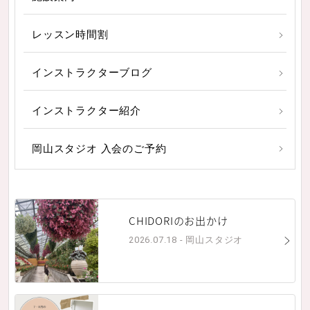
レッスン時間割
インストラクターブログ
インストラクター紹介
岡山スタジオ 入会のご予約
CHIDORIのお出かけ
2026.07.18 - 岡山スタジオ