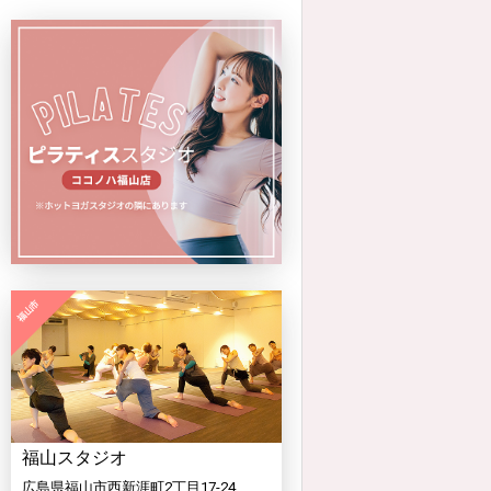
福山スタジオ
広島県福山市西新涯町2丁目17-24