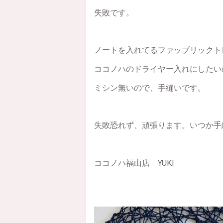
失敗です。
ノートを入れてるファッブリックト
ココノハのドライヤー入れにしたい
ミシン無いので、手縫いです。
失敗恐れず、頑張ります。いつか手
ココノハ福山店 YUKI