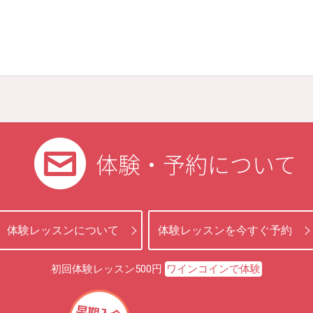
体験・予約について
体験レッスンについて
体験レッスンを今すぐ予約
初回体験レッスン500円
ワインコインで体験