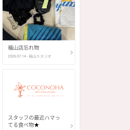
福山店忘れ物
2026.07.14 - 福山スタジオ
スタッフの最近ハマっ
てる食べ物★