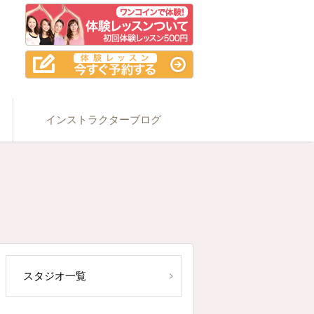
インストラクターブログ
スタジオ一覧