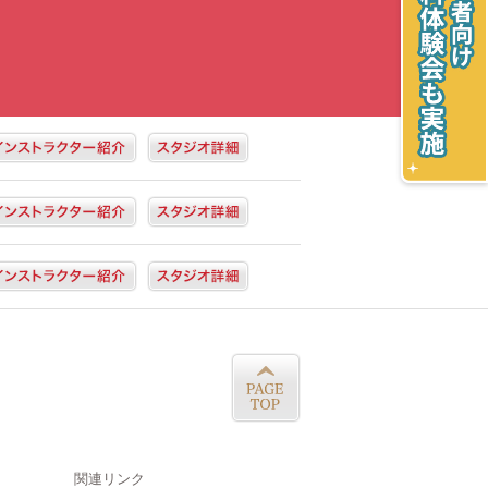
関連リンク