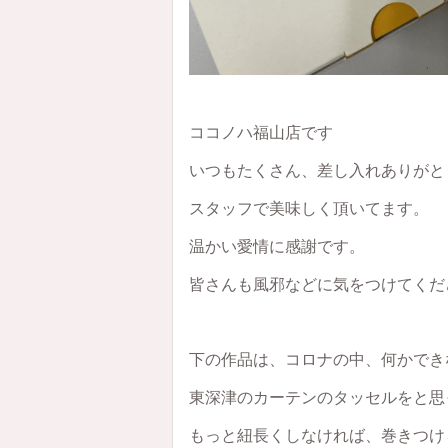
ココノハ福山店です
いつもたくさん、差し入れありがと
スタッフで美味しく頂いてます。
温かい愛情に感謝です。
皆さんも風邪などに気をつけてくだ
下の作品は、コロナの中、何かでき
東深津のカーテンのタッセルをと思
もっと紐長くしなければ、巻きつけ