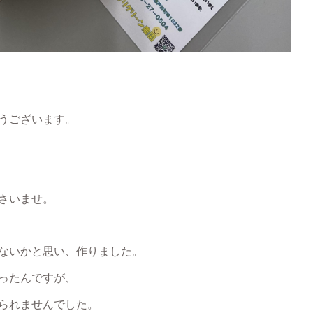
うございます。
さいませ。
ないかと思い、作りました。
ったんですが、
られませんでした。