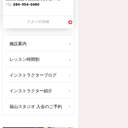
TEL:
084-954-0680
スタジオ詳細
施設案内
レッスン時間割
インストラクターブログ
インストラクター紹介
福山スタジオ 入会のご予約