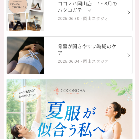
ココノハ岡山店 7・8月の
ハタヨガテーマ
2026.06.30 - 岡山スタジオ
骨盤が開きやすい時期のケ
ア
2026.06.04 - 岡山スタジオ