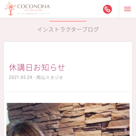
インストラクターブログ
休講日お知らせ
2021.05.29 - 岡山スタジオ