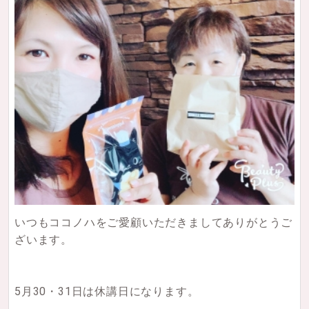
いつもココノハをご愛顧いただきましてありがとうご
ざいます。
5月30・31日は休講日になります。