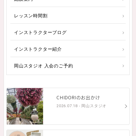
レッスン時間割
インストラクターブログ
インストラクター紹介
岡山スタジオ 入会のご予約
CHIDORIのお出かけ
2026.07.18 - 岡山スタジオ