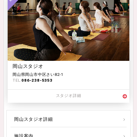
岡山スタジオ
岡山県岡山市中区さい82-1
TEL:
086-238-5353
スタジオ詳細
岡山スタジオ詳細
施設案内