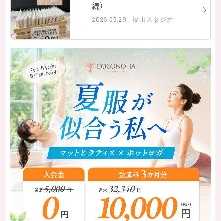
続）
2026.05.29 - 福山スタジオ