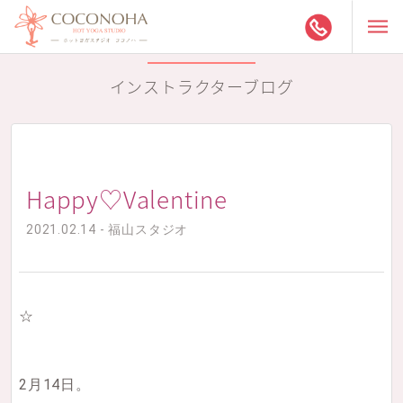
インストラクターブログ
Happy♡Valentine
2021.02.14 - 福山スタジオ
☆
2月14日。