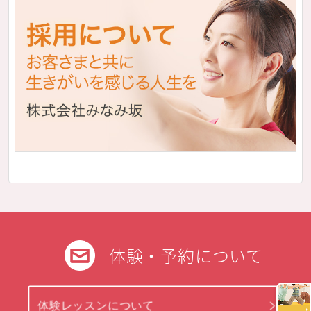
体験・予約について
体験レッスンについて