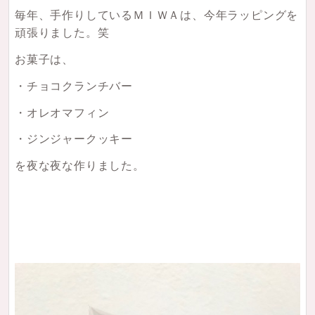
毎年、手作りしているＭＩＷＡは、今年ラッピングを
頑張りました。笑
お菓子は、
・チョコクランチバー
・オレオマフィン
・ジンジャークッキー
を夜な夜な作りました。