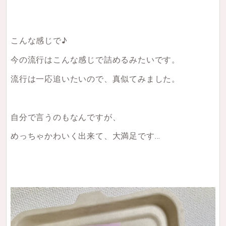
こんな感じで♪
今の流行はこんな感じで詰めるみたいです。
流行は一応追いたいので、真似てみました。
自分で言うのもなんですが、
めっちゃかわいく出来て、大満足です…