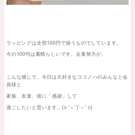
ラッピングは全部100円で揃うものでしています。
今の100均は素晴らしいです。企業努力が。
こんな感じで、今日は大好きなココノハのみんなと会
員様と
家族、友達、彼に「感謝」して
過ごしたいと思います。(ɔ ˘⌣˘)˘⌣˘ c)