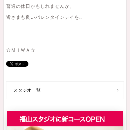
普通の休日かもしれませんが、
皆さまも良いバレンタインデイを…
☆ＭＩＷＡ☆
スタジオ一覧