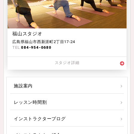
福山スタジオ
広島県福山市西新涯町2丁目17-24
TEL:
084-954-0680
スタジオ詳細
施設案内
レッスン時間割
インストラクターブログ