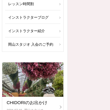
レッスン時間割
インストラクターブログ
インストラクター紹介
岡山スタジオ 入会のご予約
CHIDORIのお出かけ