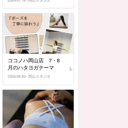
2026.07.18 - 岡山スタジオ
ココノハ岡山店 7・8
月のハタヨガテーマ
2026.06.30 - 岡山スタジオ