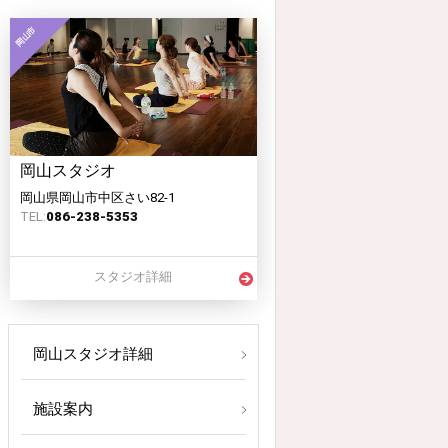
岡山スタジオ
岡山県岡山市中区さい82-1
TEL:
086-238-5353
スタジオ詳細
岡山スタジオ詳細
施設案内