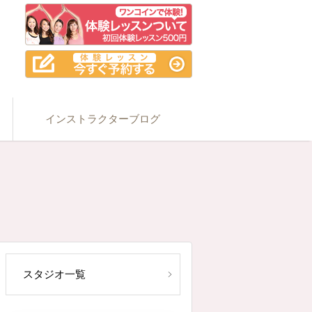
インストラクターブログ
スタジオ一覧