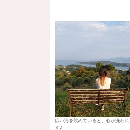
広い海を眺めていると、心が洗われ
す♪