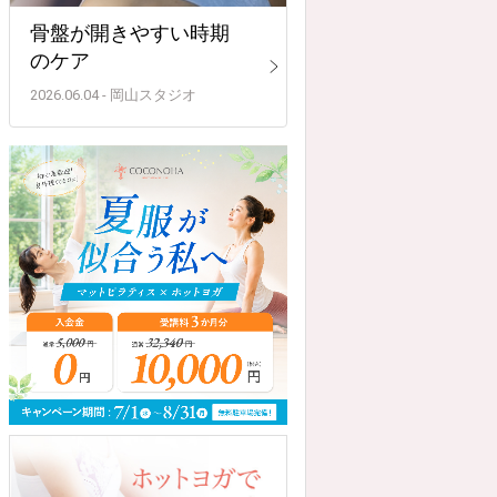
骨盤が開きやすい時期
のケア
2026.06.04 - 岡山スタジオ