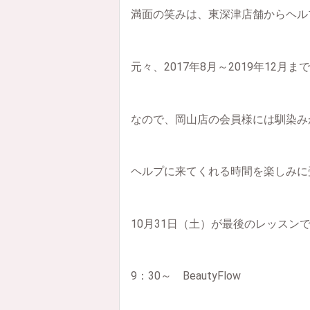
満面の笑みは、東深津店舗からヘル
元々、2017年8月～2019年12月まで
なので、岡山店の会員様には馴染み
ヘルプに来てくれる時間を楽しみに
10月31日（土）が最後のレッスン
9：30～ BeautyFlow