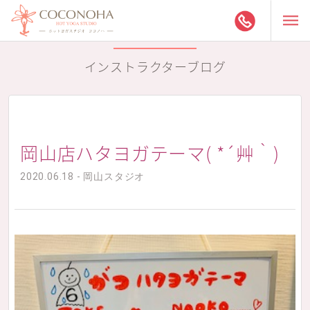
インストラクターブログ
岡山店ハタヨガテーマ( *´艸｀)
2020.06.18 - 岡山スタジオ