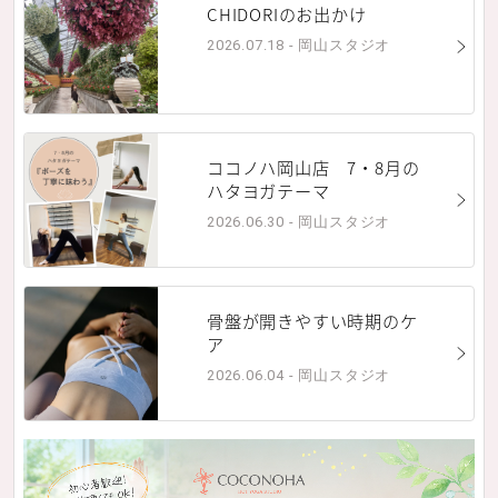
CHIDORIのお出かけ
2026.07.18 - 岡山スタジオ
ココノハ岡山店 7・8月の
ハタヨガテーマ
2026.06.30 - 岡山スタジオ
骨盤が開きやすい時期のケ
ア
2026.06.04 - 岡山スタジオ