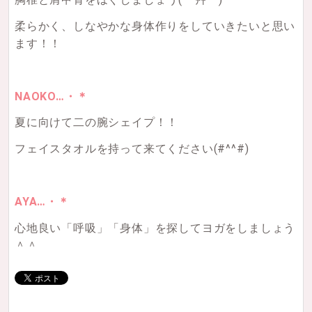
柔らかく、しなやかな身体作りをしていきたいと思い
ます！！
NAOKO…・＊
夏に向けて二の腕シェイプ！！
フェイスタオルを持って来てください(#^^#)
AYA…・＊
心地良い「呼吸」「身体」を探してヨガをしましょう
＾＾