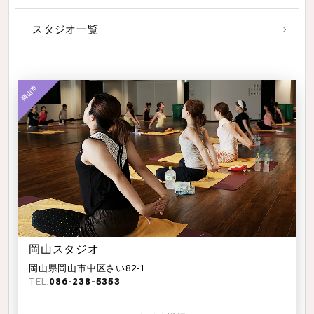
スタジオ一覧
岡山スタジオ
岡山県岡山市中区さい82-1
TEL:
086-238-5353