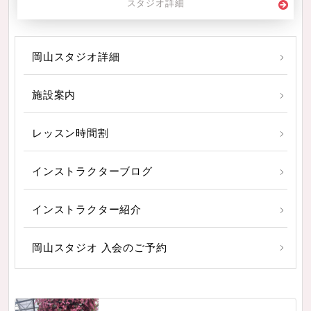
スタジオ詳細
岡山スタジオ詳細
施設案内
レッスン時間割
インストラクターブログ
インストラクター紹介
岡山スタジオ 入会のご予約