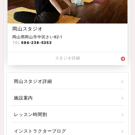
岡山スタジオ
岡山県岡山市中区さい82-1
TEL:
086-238-5353
スタジオ詳細
岡山スタジオ詳細
施設案内
レッスン時間割
インストラクターブログ