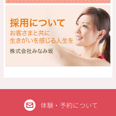
体験・予約について