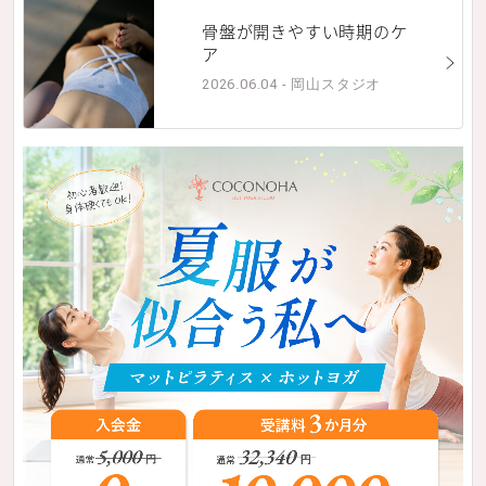
骨盤が開きやすい時期のケ
ア
2026.06.04 - 岡山スタジオ