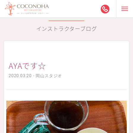
インストラクターブログ
AYAです☆
2020.03.20 - 岡山スタジオ