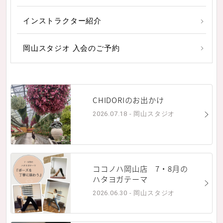
インストラクター紹介
岡山スタジオ 入会のご予約
CHIDORIのお出かけ
2026.07.18 - 岡山スタジオ
ココノハ岡山店 7・8月の
ハタヨガテーマ
2026.06.30 - 岡山スタジオ