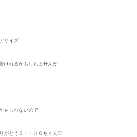
ニアサイズ
着けれるかもしれませんが
かもしれないので
りがとうＳＨＩＨＯちゃん♡