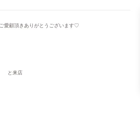
ご愛顧頂きありがとうございます♡
♪ と来店