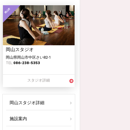
岡山スタジオ
岡山県岡山市中区さい82-1
TEL:
086-238-5353
スタジオ詳細
岡山スタジオ詳細
施設案内