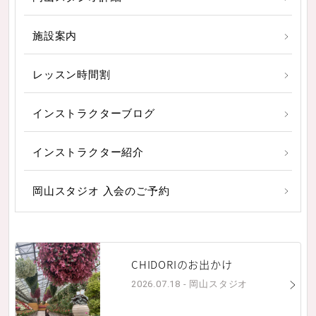
施設案内
レッスン時間割
インストラクターブログ
インストラクター紹介
岡山スタジオ 入会のご予約
CHIDORIのお出かけ
2026.07.18 - 岡山スタジオ