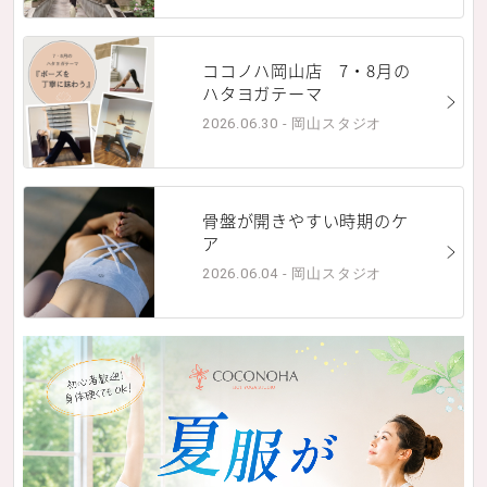
ココノハ岡山店 7・8月の
ハタヨガテーマ
2026.06.30 - 岡山スタジオ
骨盤が開きやすい時期のケ
ア
2026.06.04 - 岡山スタジオ