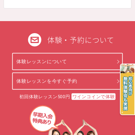
体験・予約について
体験レッスンについて
体験レッスンを今すぐ予約
初回体験レッスン500円
ワインコインで体験