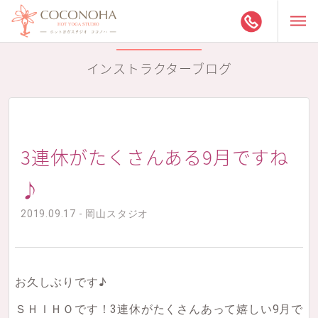
インストラクターブログ
3連休がたくさんある9月ですね
♪
2019.09.17 - 岡山スタジオ
お久しぶりです♪
ＳＨＩＨＯです！3連休がたくさんあって嬉しい9月で