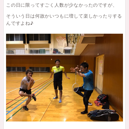
この日に限ってすごく人数が少なかったのですが、
そういう日は何故かいつもに増して楽しかったりする
んですよね♪