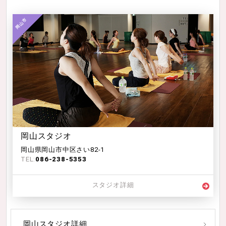
岡山スタジオ
岡山県岡山市中区さい82-1
TEL:
086-238-5353
スタジオ詳細
岡山スタジオ詳細