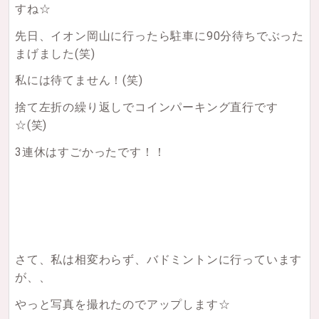
すね☆
先日、イオン岡山に行ったら駐車に90分待ちでぶった
まげました(笑)
私には待てません！(笑)
捨て左折の繰り返しでコインパーキング直行です
☆(笑)
3連休はすごかったです！！
さて、私は相変わらず、バドミントンに行っています
が、、
やっと写真を撮れたのでアップします☆