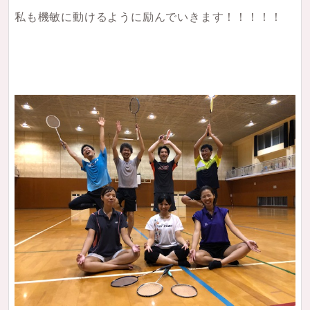
私も機敏に動けるように励んでいきます！！！！！