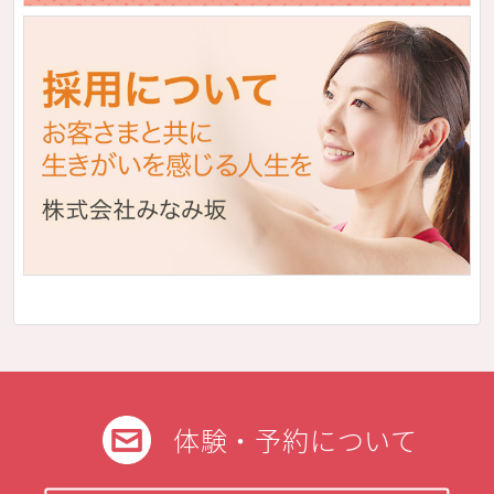
体験・予約について