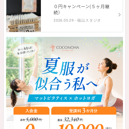
０円キャンペーン(５ヶ月継
続）
2026.05.29 - 福山スタジオ