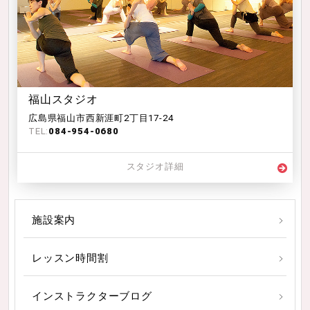
福山スタジオ
広島県福山市西新涯町2丁目17-24
TEL:
084-954-0680
スタジオ詳細
施設案内
レッスン時間割
インストラクターブログ