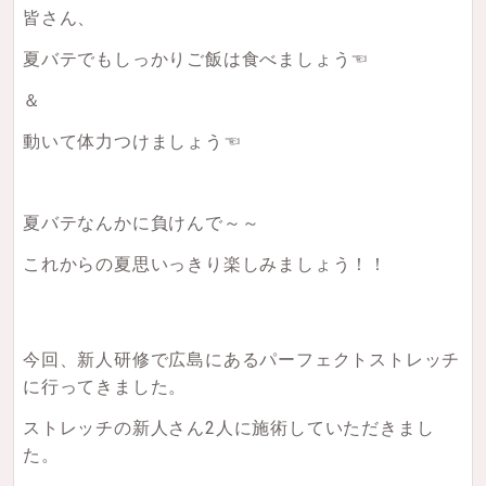
皆さん、
夏バテでもしっかりご飯は食べましょう☜
＆
動いて体力つけましょう☜
夏バテなんかに負けんで～～
これからの夏思いっきり楽しみましょう！！
今回、新人研修で広島にあるパーフェクトストレッチ
に行ってきました。
ストレッチの新人さん2人に施術していただきまし
た。