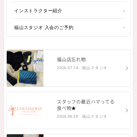
インストラクター紹介
福山スタジオ 入会のご予約
福山店忘れ物
2026.07.14 - 福山スタジオ
スタッフの最近ハマってる
食べ物★
2026.06.26 - 福山スタジオ