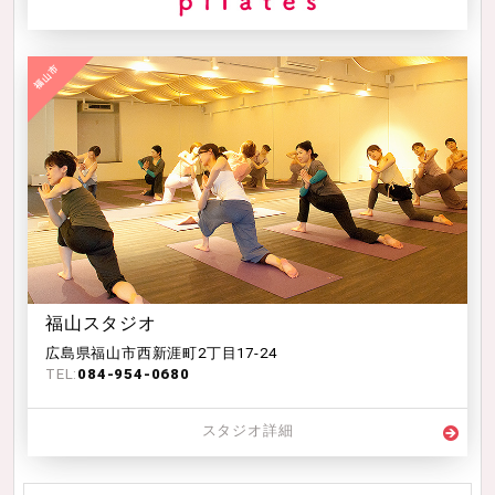
福山スタジオ
広島県福山市西新涯町2丁目17-24
TEL:
084-954-0680
スタジオ詳細