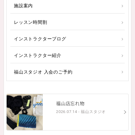
施設案内
レッスン時間割
インストラクターブログ
インストラクター紹介
福山スタジオ 入会のご予約
福山店忘れ物
2026.07.14 - 福山スタジオ