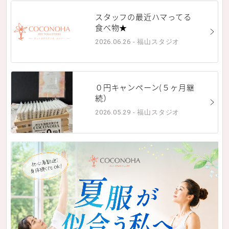
スタッフの最近ハマってる
食べ物★
2026.06.26 - 福山スタジオ
０円キャンペーン(５ヶ月継
続）
2026.05.29 - 福山スタジオ