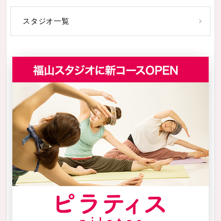
スタジオ一覧