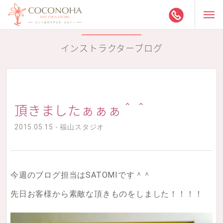
インストラクターブログ
頂きましたぁぁぁ＾＾
2015.05.15 - 福山スタジオ
今週のブログ担当はSATOMIです＾＾
先日お客様から素敵な頂きものをしました！！！！