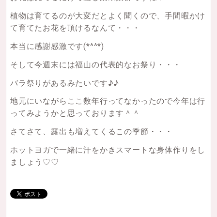
植物は育てるのが大変だとよく聞くので、手間暇かけ
て育てたお花を頂けるなんて・・・
本当に感謝感激です(*^^*)
そして今週末には福山の代表的なお祭り・・・
バラ祭りがあるみたいです♪♪
地元にいながらここ数年行ってなかったので今年は行
ってみようかと思っております＾＾
さてさて、露出も増えてくるこの季節・・・
ホットヨガで一緒に汗をかきスマートな身体作りをし
ましょう♡♡