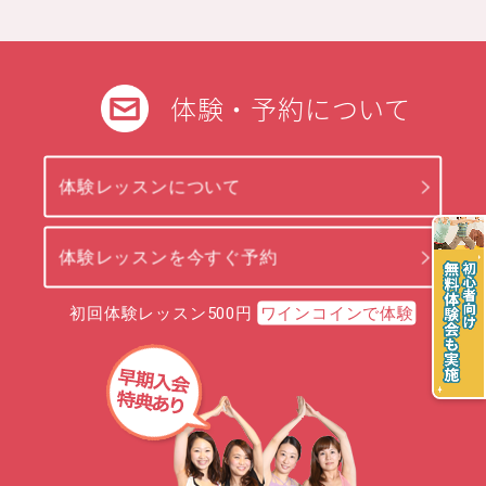
体験・予約について
体験レッスンについて
体験レッスンを今すぐ予約
初回体験レッスン500円
ワインコインで体験