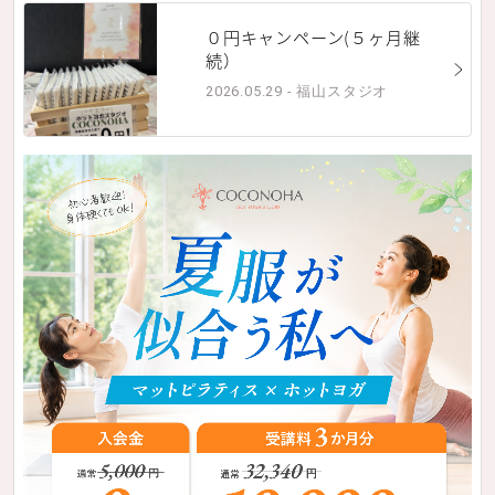
０円キャンペーン(５ヶ月継
続）
2026.05.29 - 福山スタジオ