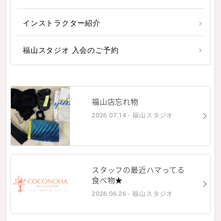
インストラクター紹介
福山スタジオ 入会のご予約
福山店忘れ物
2026.07.14 - 福山スタジオ
スタッフの最近ハマってる
食べ物★
2026.06.26 - 福山スタジオ