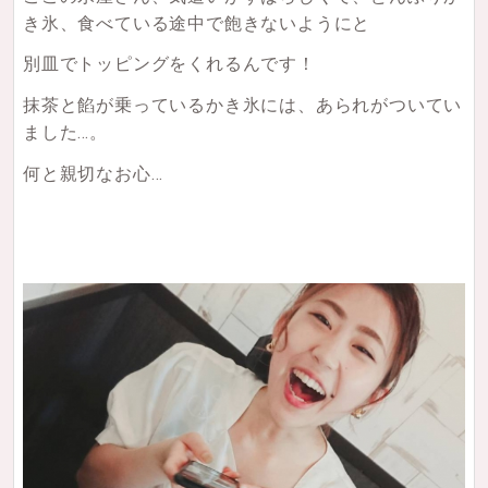
き氷、食べている途中で飽きないようにと
別皿でトッピングをくれるんです！
抹茶と餡が乗っているかき氷には、あられがついてい
ました…。
何と親切なお心…