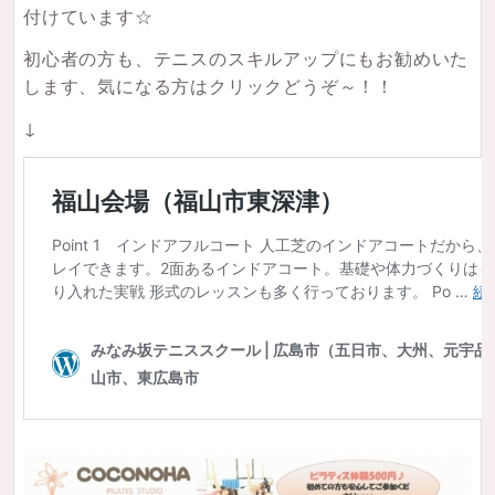
付けています☆
初心者の方も、テニスのスキルアップにもお勧めいた
します、気になる方はクリックどうぞ～！！
↓