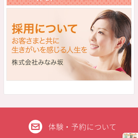
体験・予約について