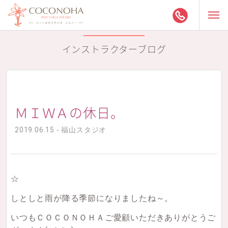
インストラクターブログ
ＭＩＷＡの休日。
2019.06.15 - 福山スタジオ
☆
しとしと雨が降る季節になりましたね～。
いつもＣＯＣＯＮＯＨＡご愛顧いただきありがとうご