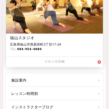
福山スタジオ
広島県福山市西新涯町2丁目17-24
TEL:
084-954-0680
スタジオ詳細
施設案内
レッスン時間割
インストラクターブログ