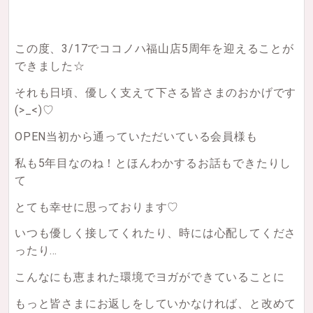
この度、3/17でココノハ福山店5周年を迎えることが
できました☆
それも日頃、優しく支えて下さる皆さまのおかげです
(>_<)♡
OPEN当初から通っていただいている会員様も
私も5年目なのね！とほんわかするお話もできたりし
て
とても幸せに思っております♡
いつも優しく接してくれたり、時には心配してくださ
ったり…
こんなにも恵まれた環境でヨガができていることに
もっと皆さまにお返しをしていかなければ、と改めて