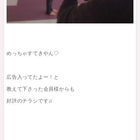
めっちゃすてきやん♡
広告入ってたよー！と
教えて下さった会員様からも
好評のチラシです♫