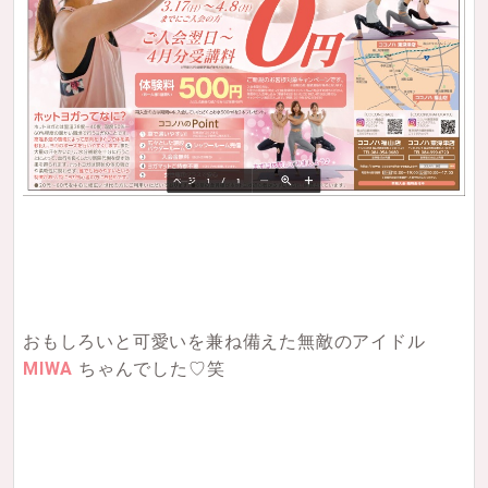
おもしろいと可愛いを兼ね備えた無敵のアイドル
MIWA
ちゃんでした♡笑