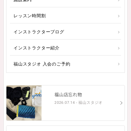
レッスン時間割
インストラクターブログ
インストラクター紹介
福山スタジオ 入会のご予約
福山店忘れ物
2026.07.14 - 福山スタジオ