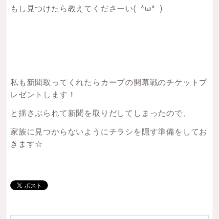
もし見つけたら教えてくださーい
( ^ω^ )
私も新聞取ってくれたらカープの開幕戦のチケットプ
レゼントします！
と揺さぶられて新聞を取りだしてしまったので、
家族に見つからないようにチラシを隠す準備をしてお
きます☆