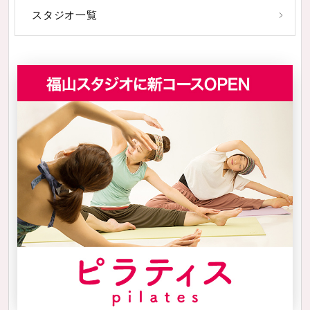
スタジオ一覧