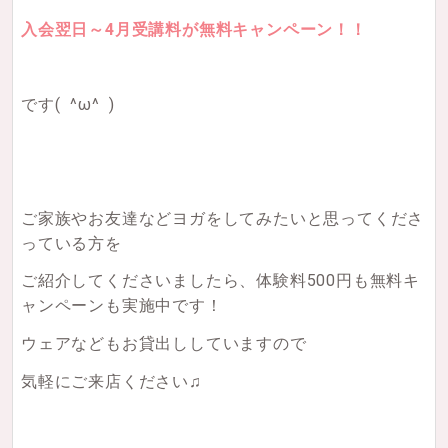
入会翌日～4月受講料が無料キャンペーン！！
です
( ^ω^ )
ご家族やお友達などヨガをしてみたいと思ってくださ
っている方を
ご紹介してくださいましたら、体験料500円も無料キ
ャンペーンも実施中です！
ウェアなどもお貸出ししていますので
気軽にご来店ください♫