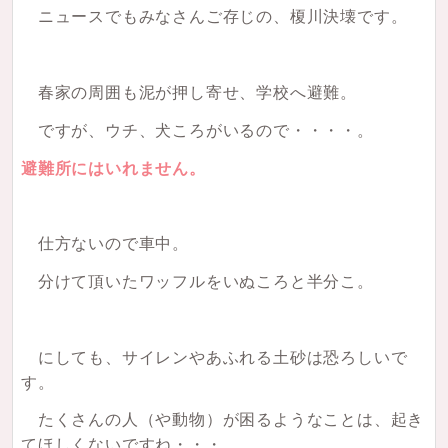
ニュースでもみなさんご存じの、榎川決壊です。
春家の周囲も泥が押し寄せ、学校へ避難。
ですが、ウチ、犬ころがいるので・・・・。
避難所にはいれません。
仕方ないので車中。
分けて頂いたワッフルをいぬころと半分こ。
にしても、サイレンやあふれる土砂は恐ろしいで
す。
たくさんの人（や動物）が困るようなことは、起き
てほしくないですね・・・。