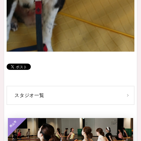
スタジオ一覧