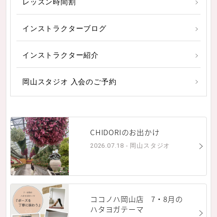
レッスン時間割
インストラクターブログ
インストラクター紹介
岡山スタジオ 入会のご予約
CHIDORIのお出かけ
2026.07.18 - 岡山スタジオ
ココノハ岡山店 7・8月の
ハタヨガテーマ