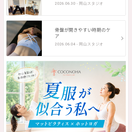
2026.06.30 - 岡山スタジオ
骨盤が開きやすい時期のケ
ア
2026.06.04 - 岡山スタジオ