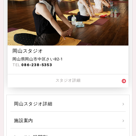
岡山スタジオ
岡山県岡山市中区さい82-1
TEL:
086-238-5353
スタジオ詳細
岡山スタジオ詳細
施設案内