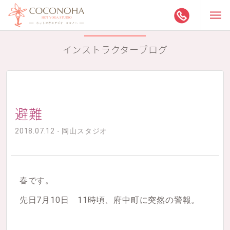
インストラクターブログ
避難
2018.07.12 - 岡山スタジオ
春です。
先日7月10日 11時頃、府中町に突然の警報。