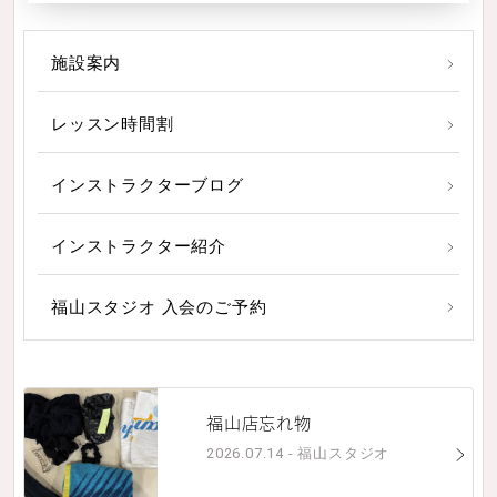
施設案内
レッスン時間割
インストラクターブログ
インストラクター紹介
福山スタジオ 入会のご予約
福山店忘れ物
2026.07.14 - 福山スタジオ