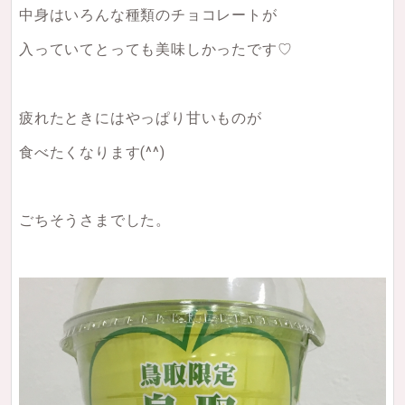
中身はいろんな種類のチョコレートが
入っていてとっても美味しかったです♡
疲れたときにはやっぱり甘いものが
食べたくなります(^^)
ごちそうさまでした。