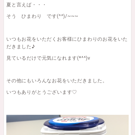
夏と言えば・・・
そう ひまわり です(^^)/~~~
いつもお花をいただくお客様にひまわりのお花をいた
だきました♪
見ているだけで元気になれます(*^^)v
その他にもいろんなお花をいただきました。
いつもありがとうございます♡