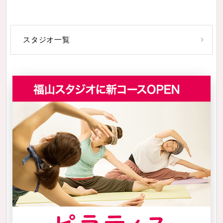
スタジオ一覧