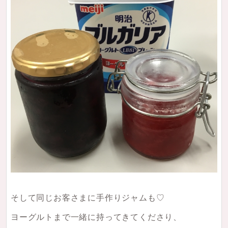
そして同じお客さまに手作りジャムも♡
ヨーグルトまで一緒に持ってきてくださり、