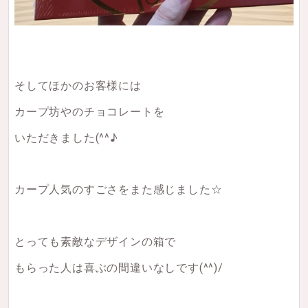
そしてほかのお客様には
カープ坊やのチョコレートを
いただきました(^^♪
カープ人気のすごさをまた感じました☆
とっても素敵なデザインの箱で
もらった人は喜ぶの間違いなしです(^^)/