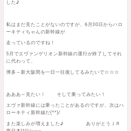
した♪
私はまだ見たことがないのですが、6月30日からハロ
ーキティちゃんの新幹線が
走っているのですね！
5月でエヴァンゲリオン新幹線の運行が終了してそれ
に代わって、
博多～新大阪間を一日一往復してるみたいで☆☆☆
あああ～見たい！ そして乗ってみたい！
エヴァ新幹線には乗ったことがあるのですが、次はハ
ローキティ新幹線だ(^^)/
また楽しみが増えました♪ ありがとうＪＲ
西日本(^^)/~~~