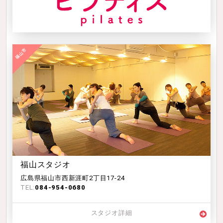
福山スタジオ
広島県福山市西新涯町2丁目17-24
TEL:
084-954-0680
スタジオ詳細