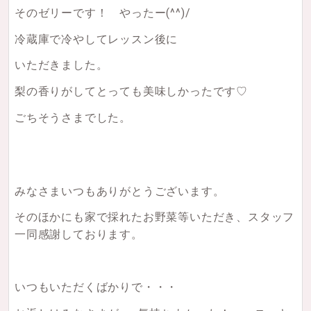
そのゼリーです！ やったー(^^)/
冷蔵庫で冷やしてレッスン後に
いただきました。
梨の香りがしてとっても美味しかったです♡
ごちそうさまでした。
みなさまいつもありがとうございます。
そのほかにも家で採れたお野菜等いただき、スタッフ
一同感謝しております。
いつもいただくばかりで・・・