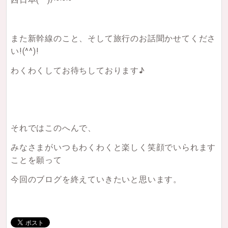
また新幹線のこと、そして旅行のお話聞かせてくださ
い!(^^)!
わくわくしてお待ちしております♪
それではこのへんで、
みなさまがいつもわくわくと楽しく笑顔でいられます
ことを願って
今回のブログを終えていきたいと思います。