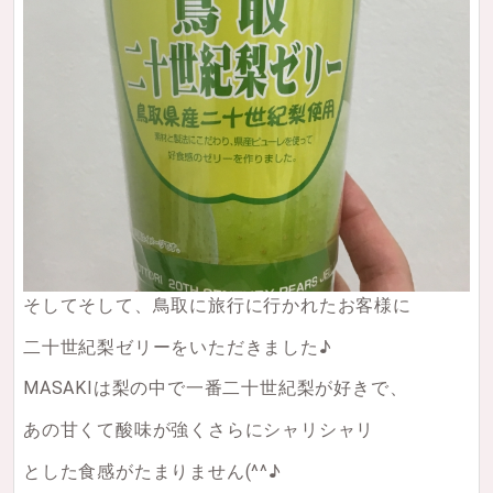
そしてそして、鳥取に旅行に行かれたお客様に
二十世紀梨ゼリーをいただきました♪
MASAKIは梨の中で一番二十世紀梨が好きで、
あの甘くて酸味が強くさらにシャリシャリ
とした食感がたまりません(^^♪