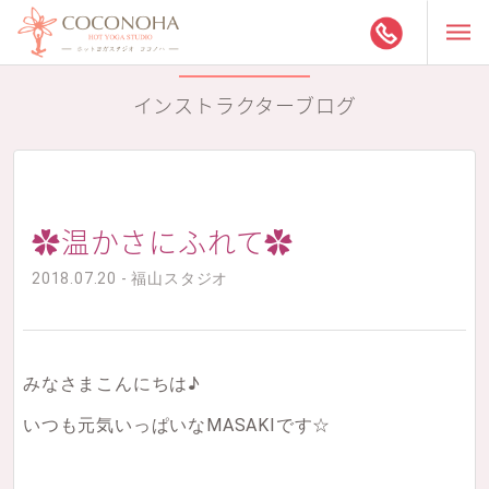
インストラクターブログ
✿温かさにふれて✿
2018.07.20 - 福山スタジオ
みなさまこんにちは♪
いつも元気いっぱいなMASAKIです☆