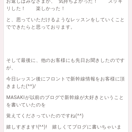
お返しはみなさまが、 気持ちよかった！ スッキ
リした！ 楽しかった！
と、思っていただけるようなレッスンをしていくこと
でできたらと思っております。
そして最後に、他のお客様にも先日お聞きしたのです
が、
今日レッスン後にフロントで新幹線情報をお客様に頂
きました(^^)/
MASAKIが以前のブログで新幹線が大好きということ
を書いていたのを
覚えてくださっていたのですね(^^)
嬉しすぎます!(^^)! 嬉しくてブログに書いちゃいま