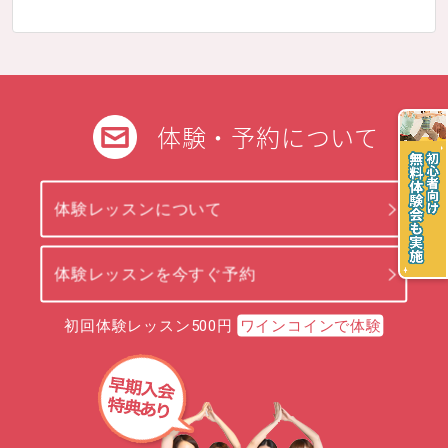
体験・予約について
体験レッスンについて
体験レッスンを今すぐ予約
初回体験レッスン500円
ワインコインで体験