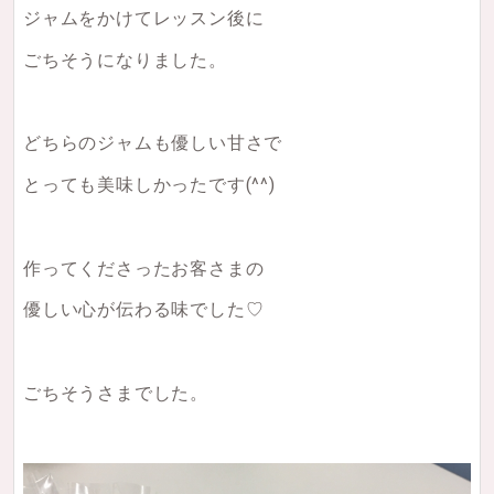
ジャムをかけてレッスン後に
ごちそうになりました。
どちらのジャムも優しい甘さで
とっても美味しかったです(^^)
作ってくださったお客さまの
優しい心が伝わる味でした♡
ごちそうさまでした。