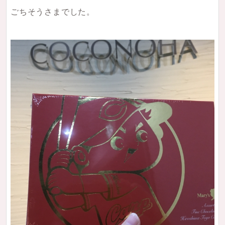
ごちそうさまでした。