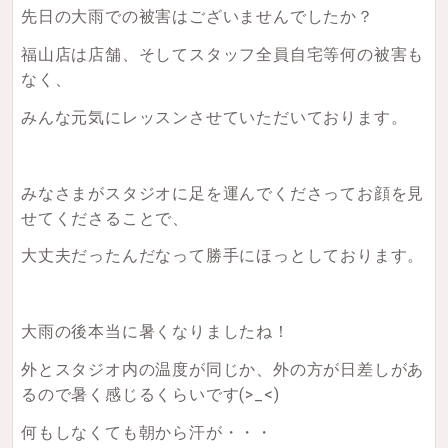
先日の大雨での被害はございませんでしたか？
福山店は店舗、そしてスタッフ全員自宅等何の被害も
なく、
みんな元気にレッスンさせていただいております。
みなさまがスタジオに足を運んでくださってお顔を見
せてくださることで、
大丈夫だったんだなって勝手にほっとしております。
大雨の後本当に暑くなりましたね！
外とスタジオ内の温度が同じか、外の方が日差しがあ
るので暑く感じるくらいです(>_<)
何もしなくても朝から汗が・・・