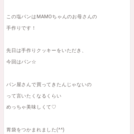
この塩パンはMAMOちゃんのお母さんの
手作りです！
先日は手作りクッキーをいただき、
今回はパン☆
パン屋さんで買ってきたんじゃないの
って言いたくなるくらい
めっちゃ美味しくて♡
胃袋をつかまれました(^^)