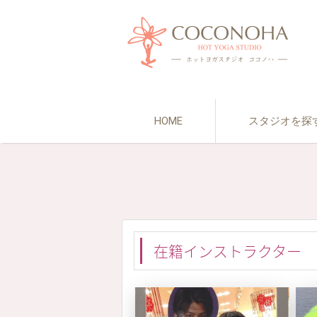
HOME
スタジオを探
在籍インストラクター