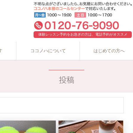
体験レッスン予約をお急ぎの方は、電話予約がオススメ
す
ココノハについて
はじめての方へ
投稿