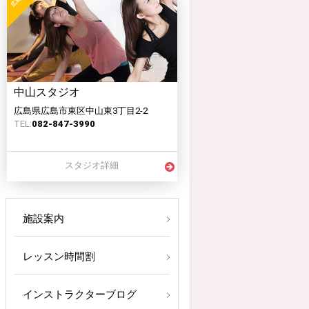
中山スタジオ
広島県広島市東区中山東3丁目2-2
TEL:
082-847-3990
スタジオ詳細
施設案内
レッスン時間割
インストラクターブログ