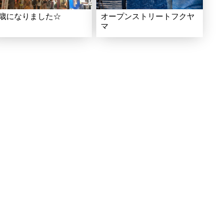
1歳になりました☆
オープンストリートフクヤ
マ