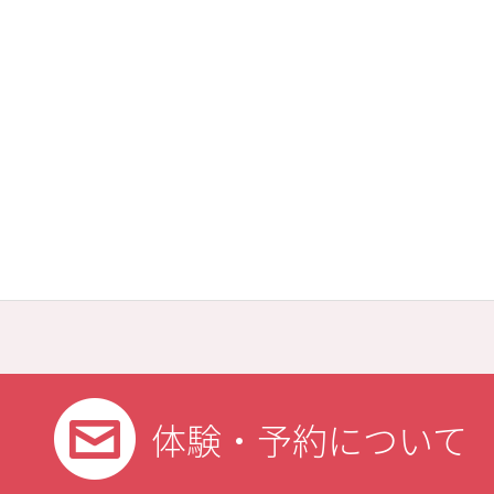
体験・予約について