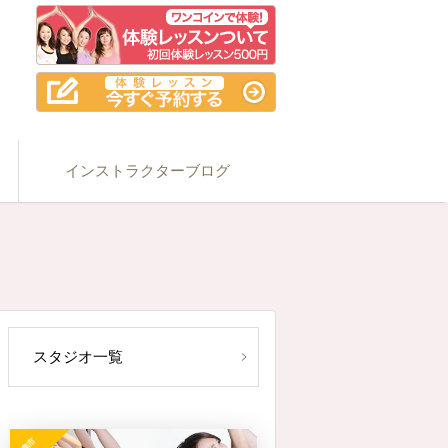
インストラクターブログ
スタジオ一覧