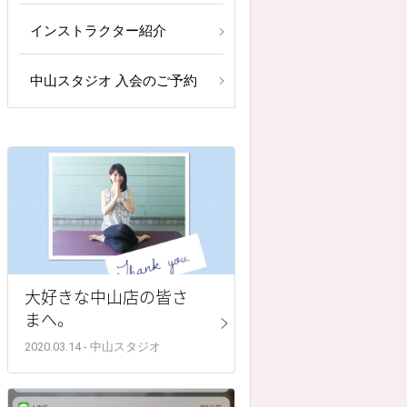
インストラクター紹介
中山スタジオ 入会のご予約
大好きな中山店の皆さ
まへ。
2020.03.14 - 中山スタジオ