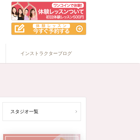
インストラクターブログ
スタジオ一覧