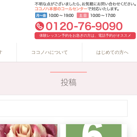
体験レッスン予約をお急ぎの方は、電話予約がオススメ
す
ココノハについて
はじめての方へ
投稿