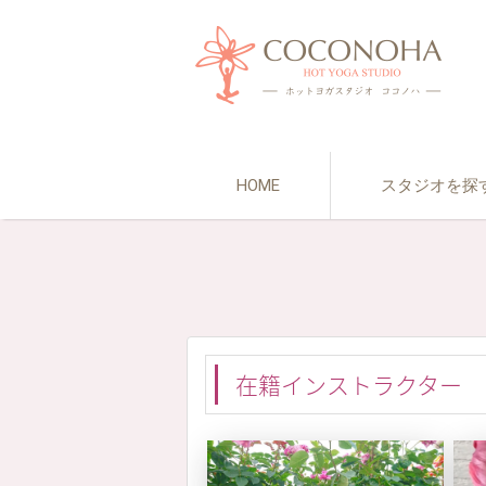
HOME
スタジオを探
在籍インストラクター