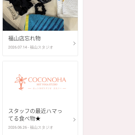
福山店忘れ物
2026.07.14 - 福山スタジオ
スタッフの最近ハマっ
てる食べ物★
2026.06.26 - 福山スタジオ