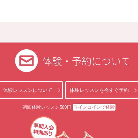
体験・予約について
体験レッスンについて
体験レッスンを今すぐ予約
初回体験レッスン500円
ワインコインで体験