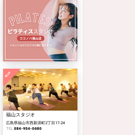
福山スタジオ
広島県福山市西新涯町2丁目17-24
TEL:
084-954-0680