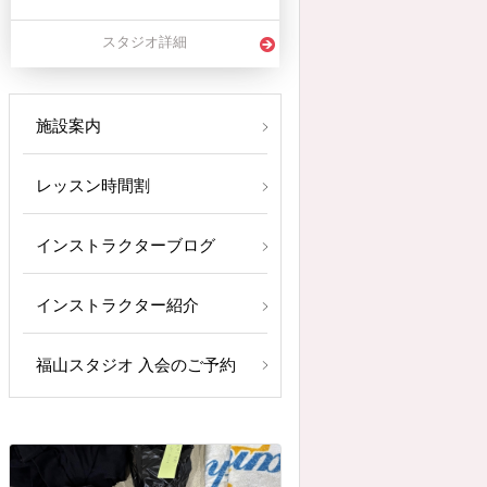
スタジオ詳細
施設案内
レッスン時間割
インストラクターブログ
インストラクター紹介
福山スタジオ 入会のご予約