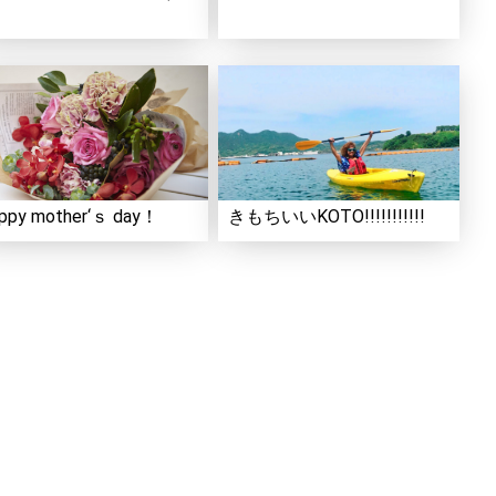
ppy mother‘ｓ day！
きもちいいKOTO!!!!!!!!!!!