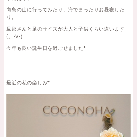
向島の山に行ってみたり、海でまったりお昼寝した
り。
旦那さんと足のサイズが大人と子供くらい違います
(。-∀-)
今年も良い誕生日を過ごせました*
最近の私の楽しみ*