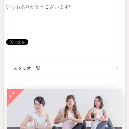
いつもありがとうございます*
スタジオ一覧