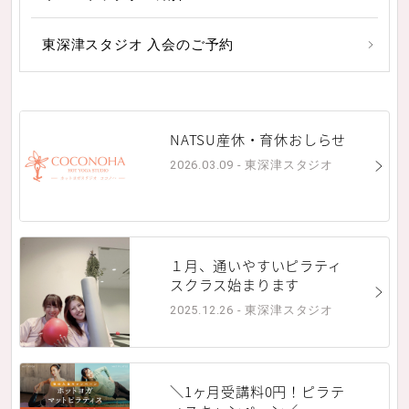
東深津スタジオ 入会のご予約
NATSU産休・育休おしらせ
2026.03.09 - 東深津スタジオ
１月、通いやすいピラティ
スクラス始まります
2025.12.26 - 東深津スタジオ
＼1ヶ月受講料0円！ピラテ