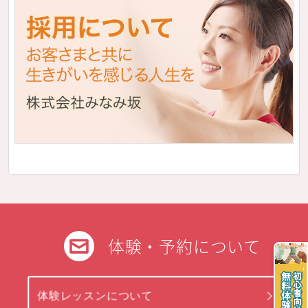
体験・予約について
体験レッスンについて