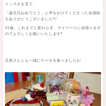
インスタを見て、
「誕生日おめでとう」と声をかけてくださった会員様
もありがとうございました!!!
32歳、これまでと変わらず、マイペースに頑張ります
のでよろしくお願いいたします*
旦那さんとも一緒にケーキを食べました♪/