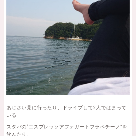
あじさい見に行ったり、ドライブして2人ではまって
いる
スタバの“エスプレッソアフォガートフラペチーノ”を
飲んだり、