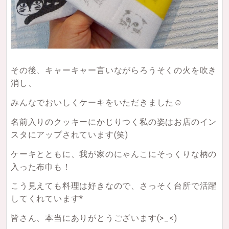
その後、キャーキャー言いながらろうそくの火を吹き
消し、
みんなでおいしくケーキをいただきました☺
名前入りのクッキーにかじりつく私の姿はお店のイン
スタにアップされています(笑)
ケーキとともに、我が家のにゃんこにそっくりな柄の
入った布巾も！
こう見えても料理は好きなので、さっそく台所で活躍
してくれています*
皆さん、本当にありがとうございます(>_<)