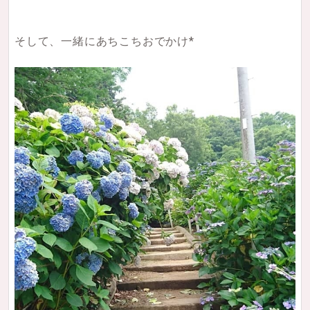
そして、一緒にあちこちおでかけ*