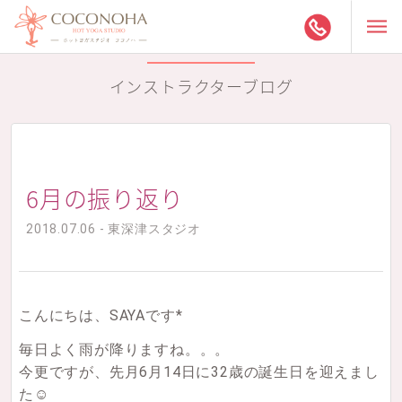
インストラクターブログ
6月の振り返り
2018.07.06 - 東深津スタジオ
こんにちは、SAYAです*
毎日よく雨が降りますね。。。
今更ですが、先月6月14日に32歳の誕生日を迎えまし
た☺