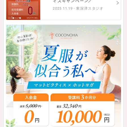
ィスキャンペーン／
2025.11.19 - 東深津スタジオ