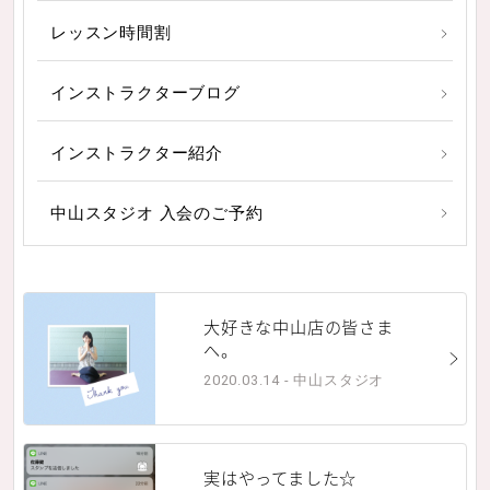
レッスン時間割
インストラクターブログ
インストラクター紹介
中山スタジオ 入会のご予約
大好きな中山店の皆さま
へ。
2020.03.14 - 中山スタジオ
実はやってました☆