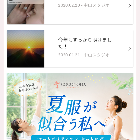
2020.02.20 - 中山スタジオ
今年もすっかり明けまし
た！
2020.01.21 - 中山スタジオ