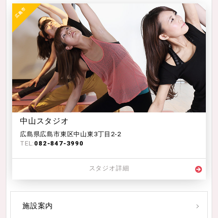
中山スタジオ
広島県広島市東区中山東3丁目2-2
TEL:
082-847-3990
スタジオ詳細
施設案内