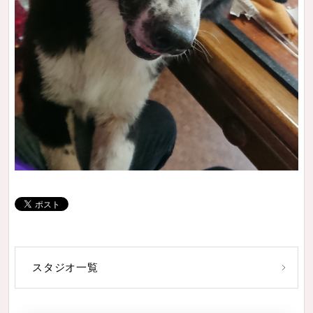
スタジオ一覧