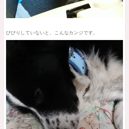
びびりしていないと、こんなカンジです。