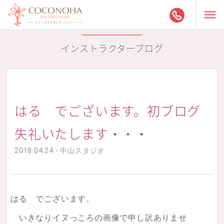
インストラクターブログ
はる でございます。初ブログ
失礼いたします・・・
2018.04.24 - 中山スタジオ
はる でございます。
いきなりイヌっころの画像で申し訳ありませ