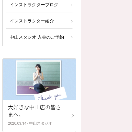
インストラクターブログ
インストラクター紹介
中山スタジオ 入会のご予約
大好きな中山店の皆さ
まへ。
2020.03.14 - 中山スタジオ