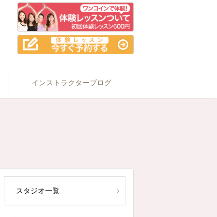
インストラクターブログ
スタジオ一覧