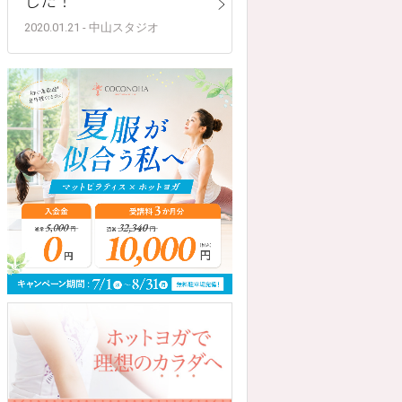
2020.01.21 - 中山スタジオ