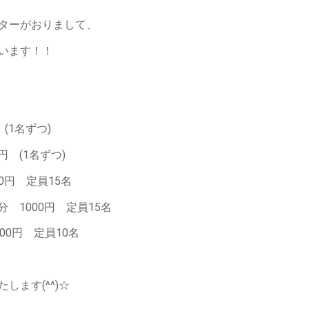
ターがおりまして、
います！！
 (1名ずつ)
円 (1名ずつ)
00円 定員15名
分 1000円 定員15名
00円 定員10名
します(^^)☆