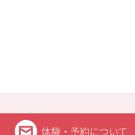
体験・予約について