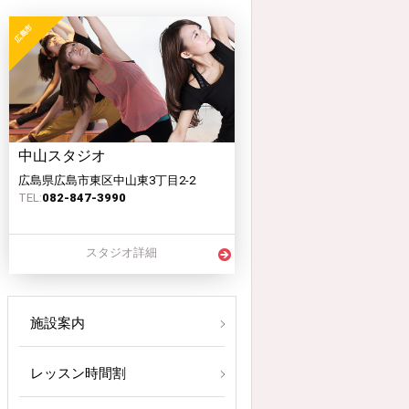
中山スタジオ
広島県広島市東区中山東3丁目2-2
TEL:
082-847-3990
スタジオ詳細
施設案内
レッスン時間割