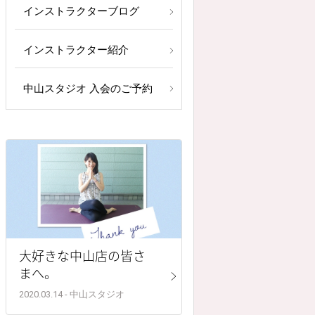
インストラクターブログ
インストラクター紹介
中山スタジオ 入会のご予約
大好きな中山店の皆さ
まへ。
2020.03.14 - 中山スタジオ