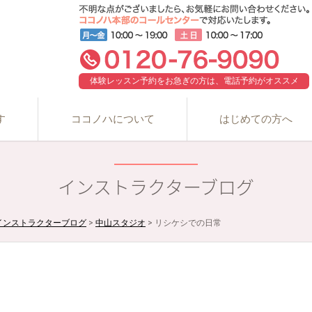
体験レッスン予約をお急ぎの方は、電話予約がオススメ
す
ココノハについて
はじめての方へ
インストラクターブログ
インストラクターブログ
>
中山スタジオ
>
リシケシでの日常