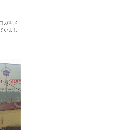
ヨガをメ
ていまし