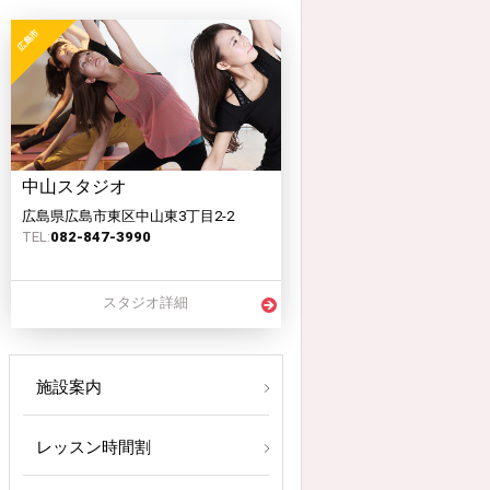
中山スタジオ
広島県広島市東区中山東3丁目2-2
TEL:
082-847-3990
スタジオ詳細
施設案内
レッスン時間割