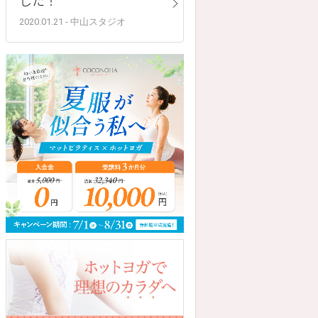
2020.01.21 - 中山スタジオ