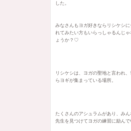
した。
みなさんもヨガ好きならリシケシに
れてみたい方もいらっしゃるんじゃ
ょうか？♡
リシケシは、ヨガの聖地と言われ、
らヨギが集まっている場所。
たくさんのアシュラムがあり、みん
先生を見つけてヨガの練習に励んで