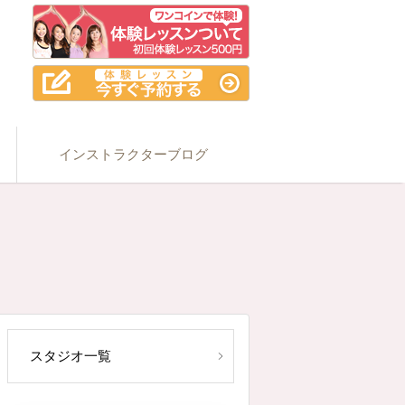
インストラクターブログ
スタジオ一覧