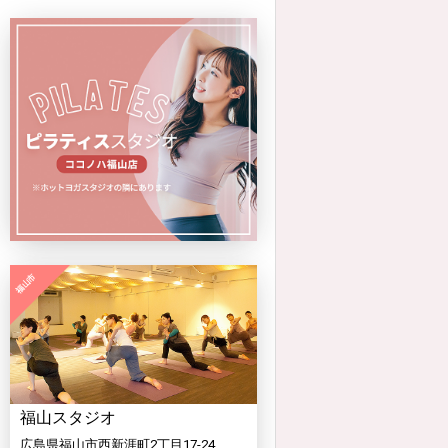
福山スタジオ
広島県福山市西新涯町2丁目17-24