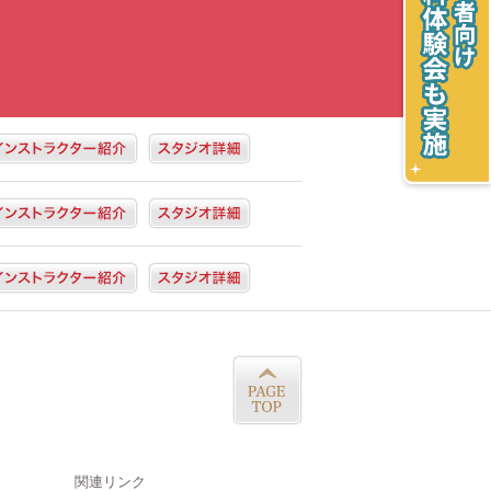
関連リンク