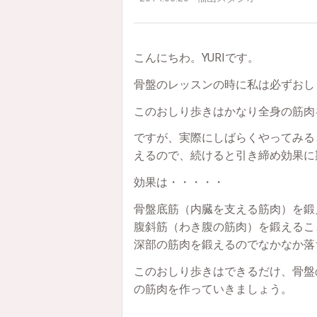
こんにちわ。YURIです。
骨盤のレッスンの時に私は必ずおし
このおしり歩きはかなり全身の筋肉
ですが、実際にしばらくやってみる
えるので、続けると引き締め効果に
効果は・・・・・
骨盤底筋（内臓を支える筋肉）を鍛
腹斜筋（わき腹の筋肉）を鍛えるこ
深部の筋肉を鍛えるのでなかなか落
このおしり歩きはできるだけ、骨盤
の筋肉を作っていきましょう。