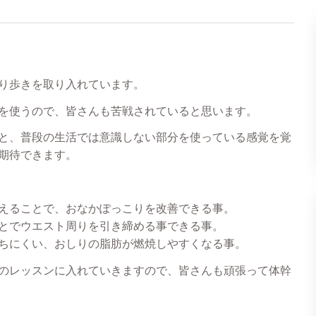
り歩きを取り入れています。
を使うので、皆さんも苦戦されていると思います。
と、普段の生活では意識しない部分を使っている感覚を覚
期待できます。
えることで、おなかぽっこりを改善できる事。
とでウエスト周りを引き締める事できる事。
ちにくい、おしりの脂肪が燃焼しやすくなる事。
のレッスンに入れていきますので、皆さんも頑張って体幹