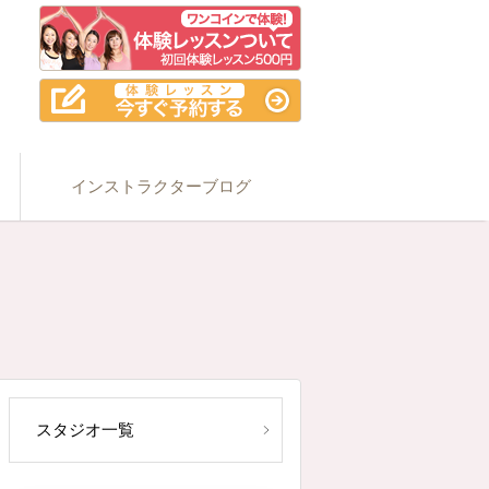
インストラクターブログ
スタジオ一覧