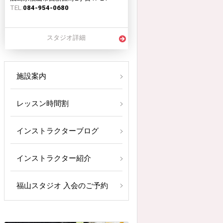
TEL:
084-954-0680
スタジオ詳細
施設案内
レッスン時間割
インストラクターブログ
インストラクター紹介
福山スタジオ 入会のご予約