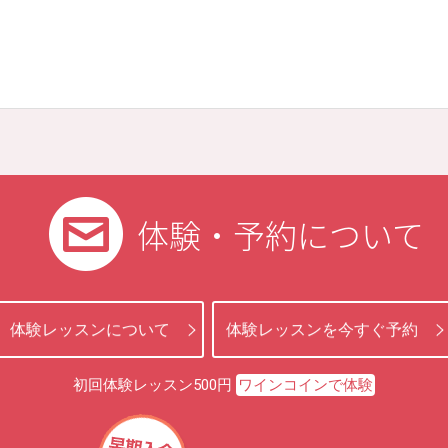
体験・予約について
体験レッスンについて
体験レッスンを今すぐ予約
初回体験レッスン500円
ワインコインで体験