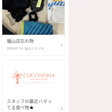
福山店忘れ物
2026.07.14 - 福山スタジオ
スタッフの最近ハマっ
てる食べ物★