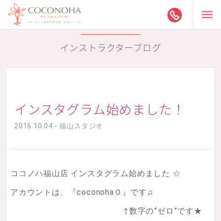
インストラクターブログ
インスタグラム始めました！
2016.10.04 - 福山スタジオ
ココノハ福山店 インスタグラム始めました ☆
アカウントは、『coconoha０』です♫
↑数字の”ゼロ”です★