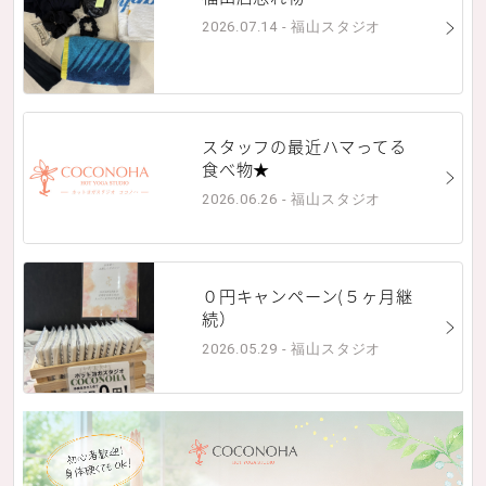
2026.07.14 - 福山スタジオ
スタッフの最近ハマってる
食べ物★
2026.06.26 - 福山スタジオ
０円キャンペーン(５ヶ月継
続）
2026.05.29 - 福山スタジオ