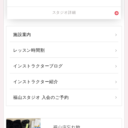
スタジオ詳細
施設案内
レッスン時間割
インストラクターブログ
インストラクター紹介
福山スタジオ 入会のご予約
福山店忘れ物