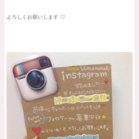
よろしくお願いします ♡