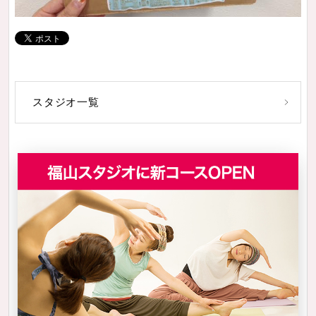
スタジオ一覧