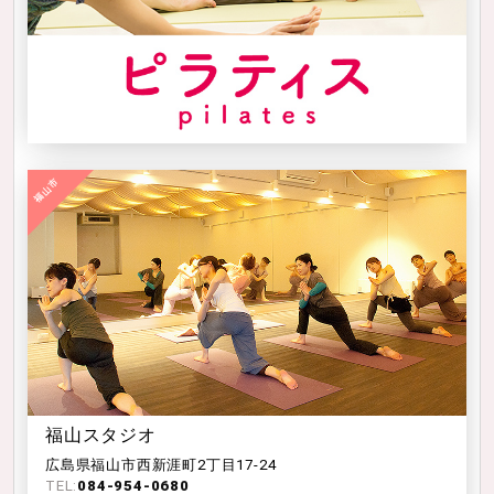
福山スタジオ
広島県福山市西新涯町2丁目17-24
TEL:
084-954-0680