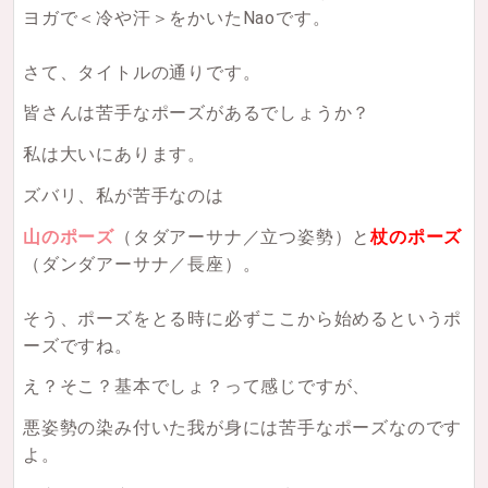
ヨガで＜冷や汗＞をかいたNaoです。
さて、タイトルの通りです。
皆さんは苦手なポーズがあるでしょうか？
私は大いにあります。
ズバリ、私が苦手なのは
山のポーズ
（タダアーサナ／立つ姿勢）と
杖のポーズ
（ダンダアーサナ／長座）。
そう、ポーズをとる時に必ずここから始めるというポ
ーズですね。
え？そこ？基本でしょ？って感じですが、
悪姿勢の染み付いた我が身には苦手なポーズなのです
よ。