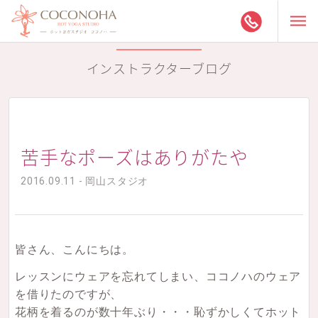
インストラクターブログ
苦手なポーズはありがたや
2016.09.11 - 岡山スタジオ
皆さん、こんにちは。
レッスンにウェアを忘れてしまい、ココノハのウェア
を借りたのですが、
花柄を着るのが数十年ぶり・・・恥ずかしくてホット