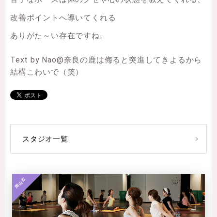
改善ポイントへ導いてくれる
ありがた～い存在ですね。
Text by Nao@奈良の鹿は侮ると突進してきよるから
結構こわいで（笑）
スタジオ一覧