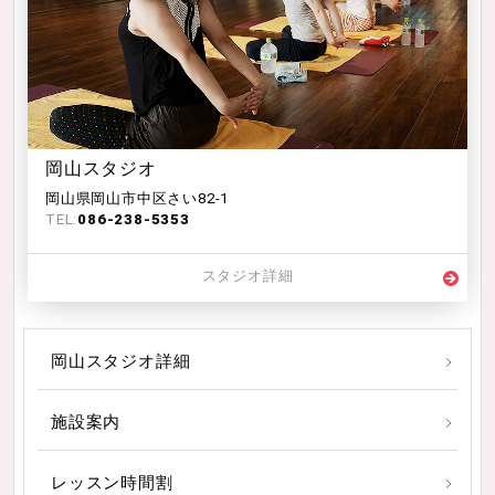
岡山スタジオ
岡山県岡山市中区さい82-1
TEL:
086-238-5353
スタジオ詳細
岡山スタジオ詳細
施設案内
レッスン時間割