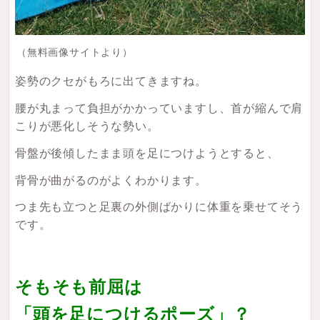
（無料画像サイトより）
姿勢のクセがもろに出てきますね。
腰が丸まって負担がかかっていますし、首が縮んで肩
こりが悪化しそうな勢い。
骨盤が後傾したまま頭を足につけようとすると、
背骨が曲がるのがよくわかります。
つま先も立つと足裏の外側ばかりに体重を乗せてそう
です。
そもそも前屈は
「頭を足につけるポーズ」？