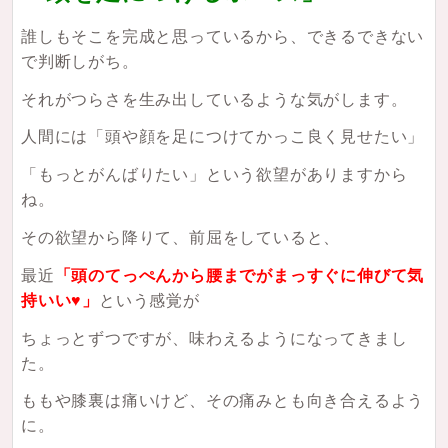
誰しもそこを完成と思っているから、できるできない
で判断しがち。
それがつらさを生み出しているような気がします。
人間には「頭や顔を足につけてかっこ良く見せたい」
「もっとがんばりたい」という欲望がありますから
ね。
その欲望から降りて、前屈をしていると、
最近
「頭のてっぺんから腰までがまっすぐに伸びて気
持いい♥️」
という感覚が
ちょっとずつですが、味わえるようになってきまし
た。
ももや膝裏は痛いけど、その痛みとも向き合えるよう
に。