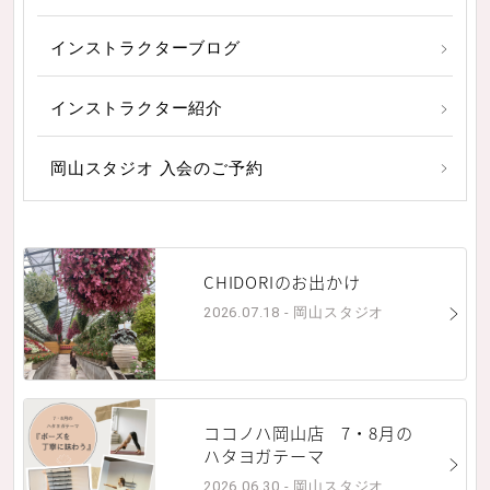
インストラクターブログ
インストラクター紹介
岡山スタジオ 入会のご予約
CHIDORIのお出かけ
2026.07.18 - 岡山スタジオ
ココノハ岡山店 7・8月の
ハタヨガテーマ
2026.06.30 - 岡山スタジオ