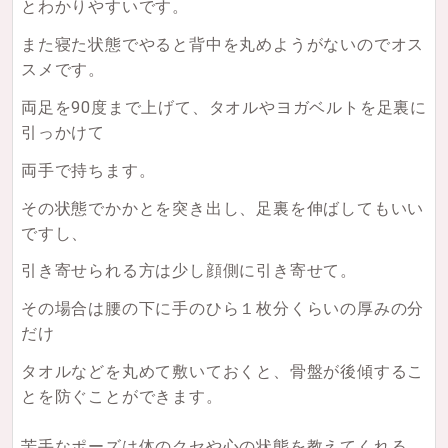
とわかりやすいです。
また寝た状態でやると背中を丸めようがないのでオス
スメです。
両足を90度まで上げて、タオルやヨガベルトを足裏に
引っかけて
両手で持ちます。
その状態でかかとを突き出し、足裏を伸ばしてもいい
ですし、
引き寄せられる方は少し顔側に引き寄せて。
その場合は腰の下に手のひら１枚分くらいの厚みの分
だけ
タオルなどを丸めて敷いておくと、骨盤が後傾するこ
とを防ぐことができます。
苦手なポーズは体のクセや心の状態を教えてくれる、