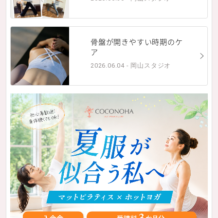
骨盤が開きやすい時期のケ
ア
2026.06.04 - 岡山スタジオ