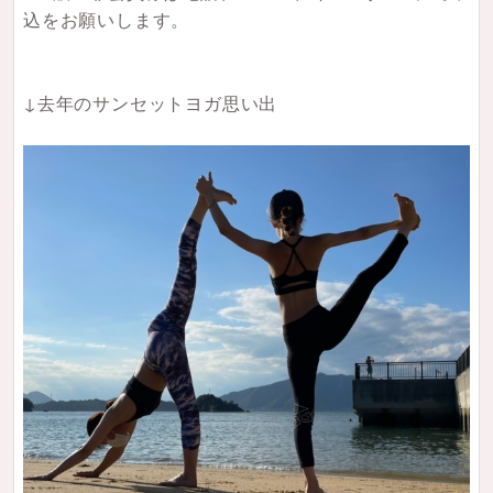
込をお願いします。
↓去年のサンセットヨガ思い出