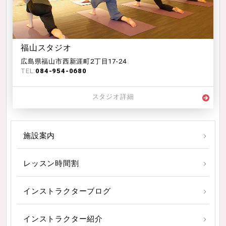
福山スタジオ
広島県福山市西新涯町2丁目17-24
TEL:
084-954-0680
スタジオ詳細
施設案内
レッスン時間割
インストラクターブログ
インストラクター紹介