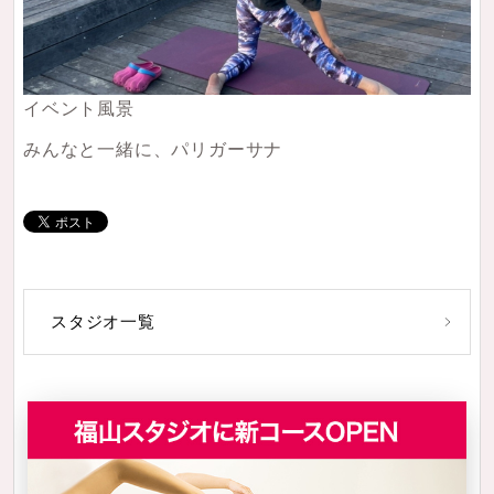
イベント風景
みんなと一緒に、パリガーサナ
スタジオ一覧