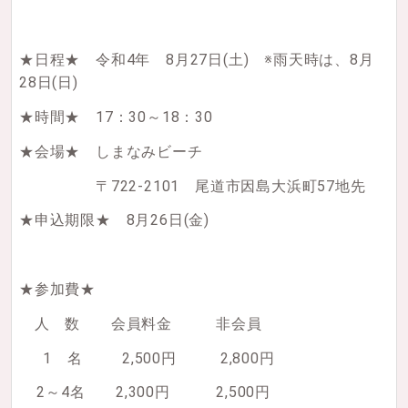
★日程★ 令和4年 8月27日(土) ※雨天時は、8月
28日(日)
★時間★ 17：30～18：30
★会場★ しまなみビーチ
〒722-2101 尾道市因島大浜町57地先
★申込期限★ 8月26日(金)
★参加費★
人 数 会員料金 非会員
1 名 2,500円 2,800円
2～4名 2,300円 2,500円