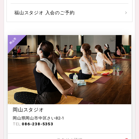
福山スタジオ 入会のご予約
岡山スタジオ
岡山県岡山市中区さい82-1
TEL:
086-238-5353