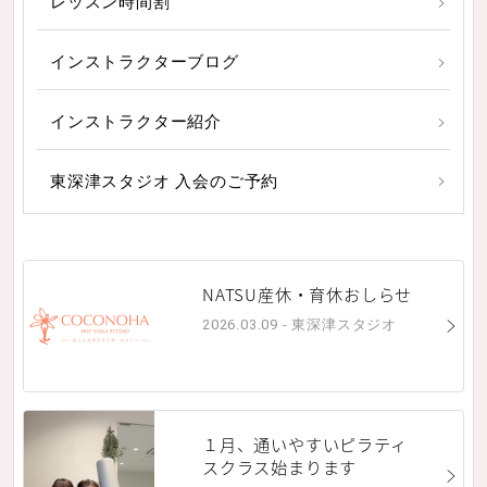
レッスン時間割
インストラクターブログ
インストラクター紹介
東深津スタジオ 入会のご予約
NATSU産休・育休おしらせ
2026.03.09 - 東深津スタジオ
１月、通いやすいピラティ
スクラス始まります