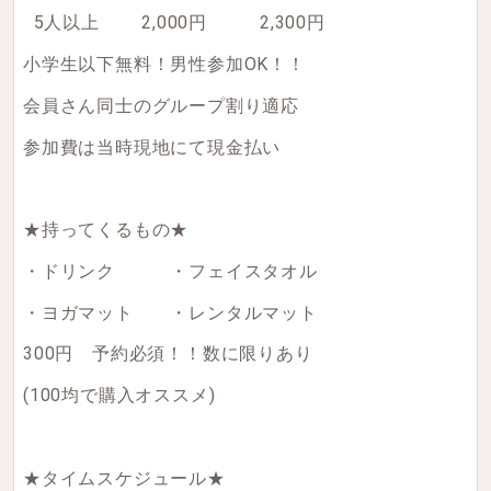
5人以上 2,000円 2,300円
小学生以下無料！男性参加OK！！
会員さん同士のグループ割り適応
参加費は当時現地にて現金払い
★持ってくるもの★
・ドリンク ・フェイスタオル
・ヨガマット ・レンタルマット
300円 予約必須！！数に限りあり
(100均で購入オススメ)
★タイムスケジュール★