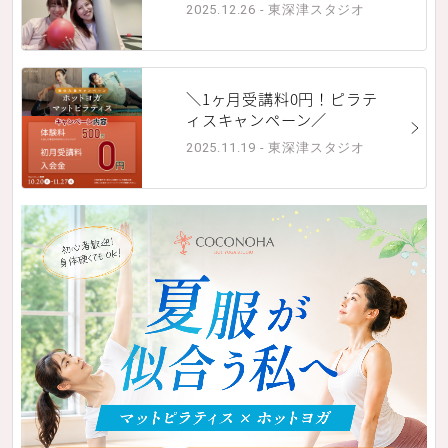
2025.12.26 - 東深津スタジオ
＼1ヶ月受講料0円！ピラテ
ィスキャンペーン／
2025.11.19 - 東深津スタジオ