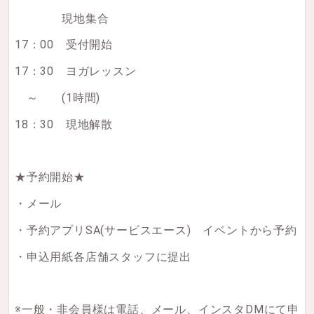
現地集合
17：00 受付開始
17：30 ヨガレッスン
～ (1時間)
18：30 現地解散
★予約開始★
・メール
・予約アプリSA(サービスエース) イベントから予約
・申込用紙各店舗スタッフに提出
※一般・非会員様は電話、メール、インスタDMにて申