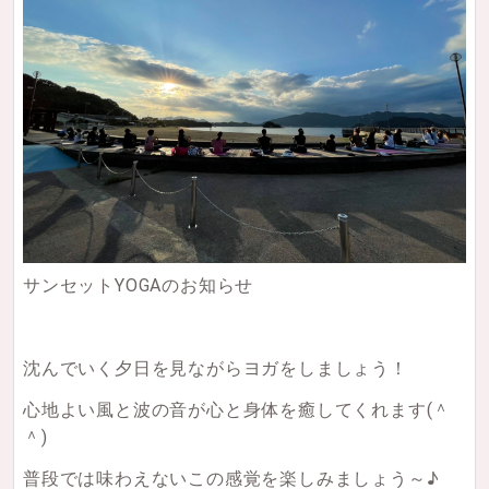
サンセットYOGAのお知らせ
沈んでいく夕日を見ながらヨガをしましょう！
心地よい風と波の音が心と身体を癒してくれます(＾
＾)
普段では味わえないこの感覚を楽しみましょう～♪