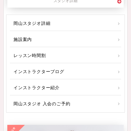
スタジオ詳細
岡山スタジオ詳細
施設案内
レッスン時間割
インストラクターブログ
インストラクター紹介
岡山スタジオ 入会のご予約