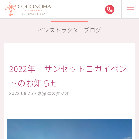
インストラクターブログ
2022年 サンセットヨガイベン
トのお知らせ
2022.08.25 - 東深津スタジオ