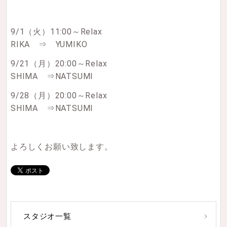
9/1（火）11:00～Relax
RIKA ⇒ YUMIKO
9/21（月）20:00～Relax
SHIMA ⇒NATSUMI
9/28（月）20:00～Relax
SHIMA ⇒NATSUMI
よろしくお願い致します。
スタジオ一覧