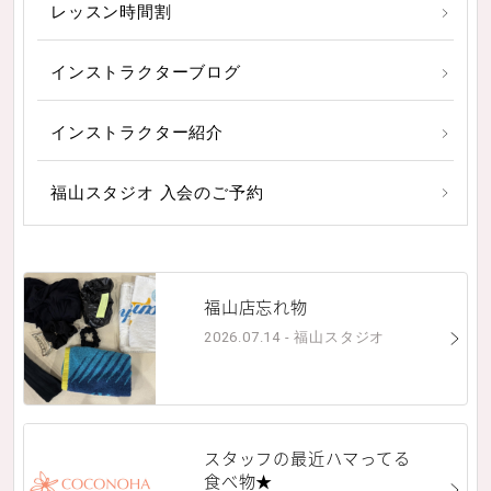
レッスン時間割
インストラクターブログ
インストラクター紹介
福山スタジオ 入会のご予約
福山店忘れ物
2026.07.14 - 福山スタジオ
スタッフの最近ハマってる
食べ物★