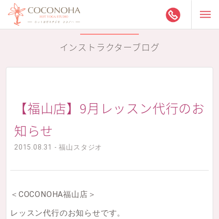
インストラクターブログ
【福山店】9月レッスン代行のお
知らせ
2015.08.31 - 福山スタジオ
＜COCONOHA福山店＞
レッスン代行のお知らせです。