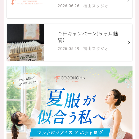
2026.06.26 - 福山スタジオ
０円キャンペーン(５ヶ月継
続）
2026.05.29 - 福山スタジオ