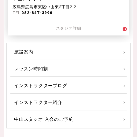
広島県広島市東区中山東3丁目2-2
TEL:
082-847-3990
スタジオ詳細
施設案内
レッスン時間割
インストラクターブログ
インストラクター紹介
中山スタジオ 入会のご予約