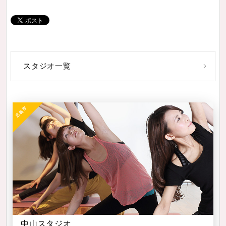
スタジオ一覧
中山スタジオ