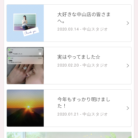
大好きな中山店の皆さま
へ。
2020.03.14 - 中山スタジオ
実はやってました☆
2020.02.20 - 中山スタジオ
今年もすっかり明けまし
た！
2020.01.21 - 中山スタジオ