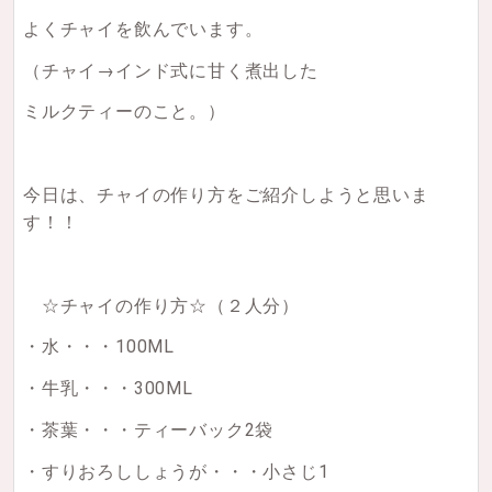
よくチャイを飲んでいます。
（チャイ→インド式に甘く煮出した
ミルクティーのこと。）
今日は、チャイの作り方をご紹介しようと思いま
す！！
☆チャイの作り方☆（２人分）
・水・・・100ML
・牛乳・・・300ML
・茶葉・・・ティーバック2袋
・すりおろししょうが・・・小さじ1