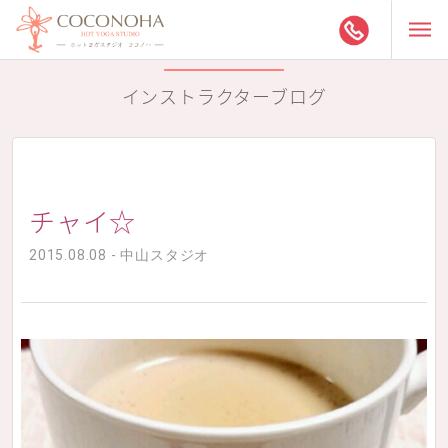
インストラクターブログ
チャイ☆
2015.08.08 - 中山スタジオ