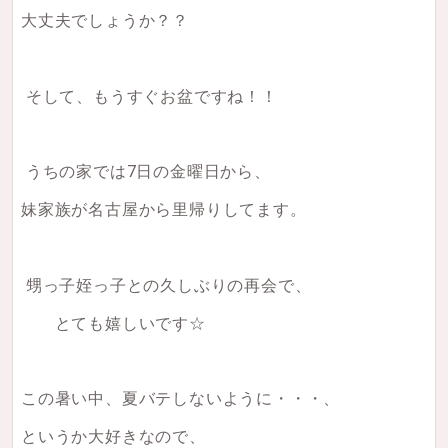
大丈夫でしょうか？？
そして、もうすぐお盆ですね！！
うちの家では7日の金曜日から、
妹家族が名古屋から里帰りしてます。
甥っ子姪っ子との久しぶりの再会で、
とても嬉しいです☆
この暑い中、夏バテしないように・・・、
というか大好きなので、