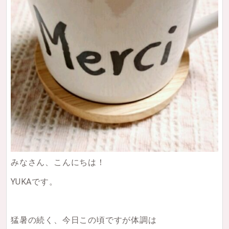
みなさん、こんにちは！
YUKAです。
猛暑の続く、今日この頃ですが体調は