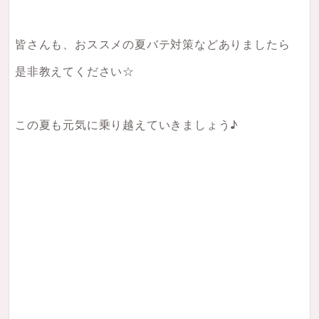
皆さんも、おススメの夏バテ対策などありましたら
是非教えてください☆
この夏も元気に乗り越えていきましょう♪