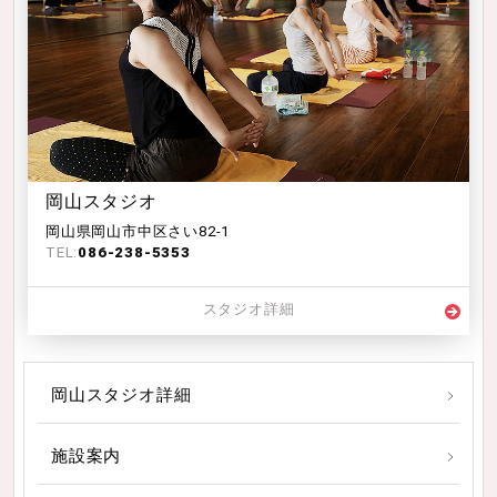
岡山スタジオ
岡山県岡山市中区さい82-1
TEL:
086-238-5353
スタジオ詳細
岡山スタジオ詳細
施設案内