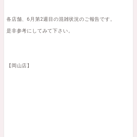
各店舗、6月第2週目の混雑状況のご報告です。
是非参考にしてみて下さい。
【岡山店】