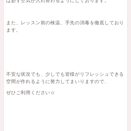
は必ず空気が入れ替わるようにしております。
また、レッスン前の検温、手先の消毒を徹底しており
ます。
不安な状況でも、少しでも皆様がリフレッシュできる
空間が作れるように努力してまいりますので、
ぜひご利用ください☆