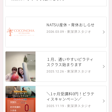
NATSU産休・育休おしらせ
2026.03.09 - 東深津スタジオ
１月、通いやすいピラティ
スクラス始まります
2025.12.26 - 東深津スタジオ
＼1ヶ月受講料0円！ピラテ
ィスキャンペーン／
2025.11.19 - 東深津スタジオ