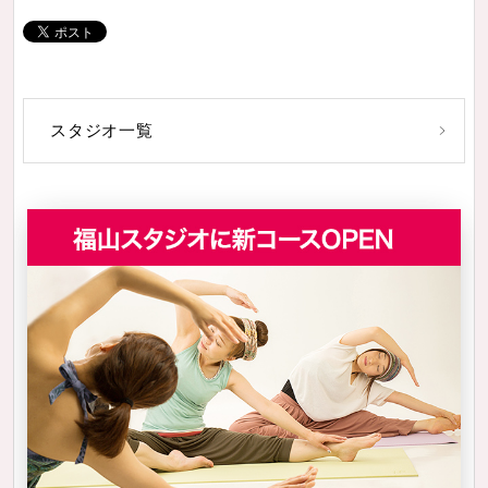
スタジオ一覧