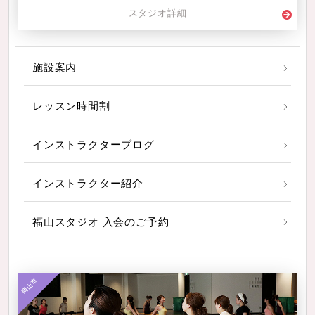
スタジオ詳細
施設案内
レッスン時間割
インストラクターブログ
インストラクター紹介
福山スタジオ 入会のご予約