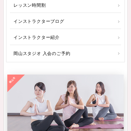
レッスン時間割
インストラクターブログ
インストラクター紹介
岡山スタジオ 入会のご予約