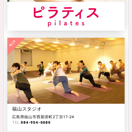
福山スタジオ
広島県福山市西新涯町2丁目17-24
TEL:
084-954-0680