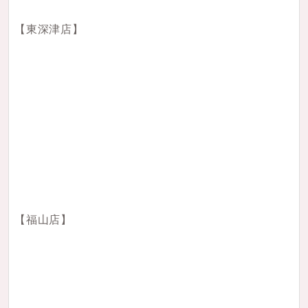
【東深津店】
【福山店】