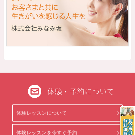
体験・予約について
体験レッスンについて
体験レッスンを今すぐ予約