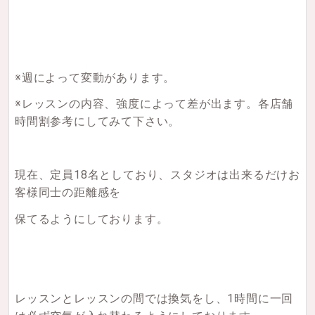
※週によって変動があります。
※レッスンの内容、強度によって差が出ます。各店舗
時間割参考にしてみて下さい。
現在、定員18名としており、スタジオは出来るだけお
客様同士の距離感を
保てるようにしております。
レッスンとレッスンの間では換気をし、1時間に一回