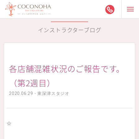
インストラクターブログ
各店舗混雑状況のご報告です。
（第2週目）
2020.06.29 - 東深津スタジオ
☆