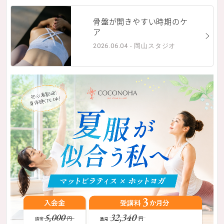
骨盤が開きやすい時期のケ
ア
2026.06.04 - 岡山スタジオ