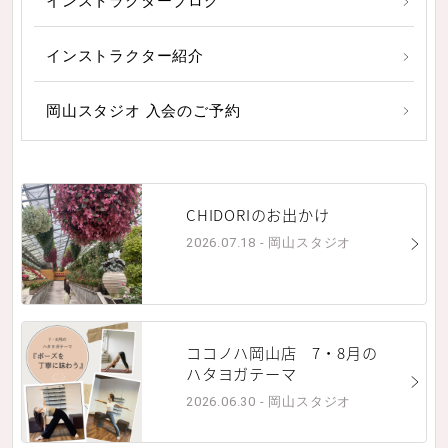
インストラクターブログ
インストラクター紹介
岡山スタジオ 入会のご予約
CHIDORIのお出かけ
2026.07.18 - 岡山スタジオ
ココノハ岡山店 7・8月の
ハタヨガテーマ
2026.06.30 - 岡山スタジオ