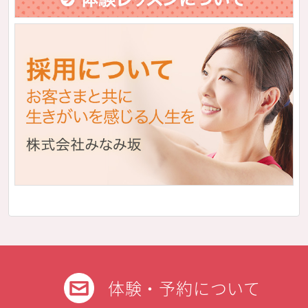
体験・予約について