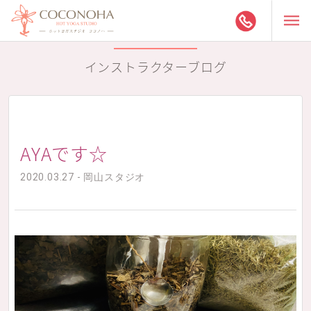
インストラクターブログ
AYAです☆
2020.03.27 - 岡山スタジオ