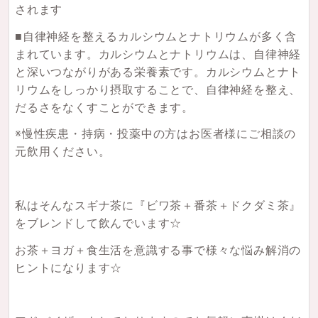
されます
■自律神経を整えるカルシウムとナトリウムが多く含
まれています。カルシウムとナトリウムは、自律神経
と深いつながりがある栄養素です。カルシウムとナト
リウムをしっかり摂取することで、自律神経を整え、
だるさをなくすことができます。
※慢性疾患・持病・投薬中の方はお医者様にご相談の
元飲用ください。
私はそんなスギナ茶に『ビワ茶＋番茶＋ドクダミ茶』
をブレンドして飲んでいます☆
お茶＋ヨガ＋食生活を意識する事で様々な悩み解消の
ヒントになります☆