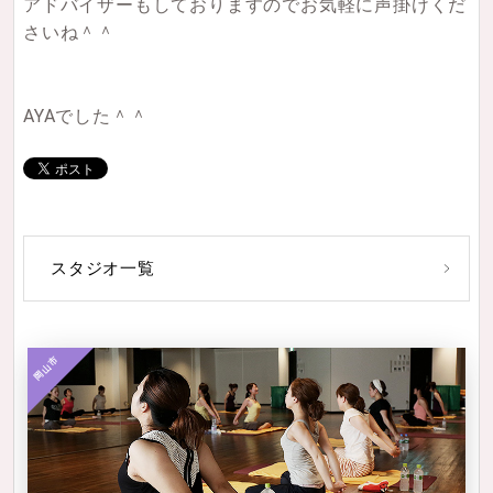
アドバイザーもしておりますのでお気軽に声掛けくだ
さいね＾＾
AYAでした＾＾
スタジオ一覧