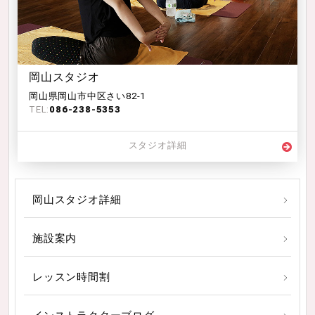
岡山スタジオ
岡山県岡山市中区さい82-1
TEL:
086-238-5353
スタジオ詳細
岡山スタジオ詳細
施設案内
レッスン時間割