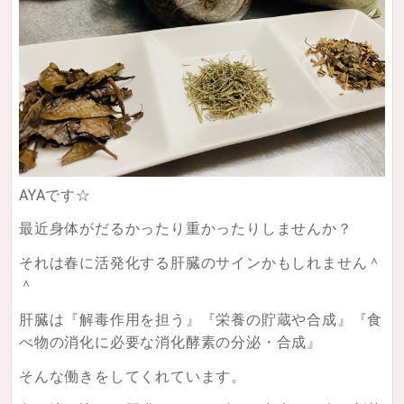
AYAです☆
最近身体がだるかったり重かったりしませんか？
それは春に活発化する肝臓のサインかもしれません＾
＾
肝臓は『解毒作用を担う』『栄養の貯蔵や合成』『食
べ物の消化に必要な消化酵素の分泌・合成』
そんな働きをしてくれています。