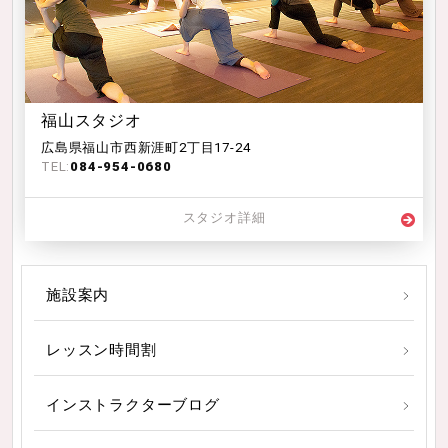
福山スタジオ
広島県福山市西新涯町2丁目17-24
TEL:
084-954-0680
スタジオ詳細
施設案内
レッスン時間割
インストラクターブログ