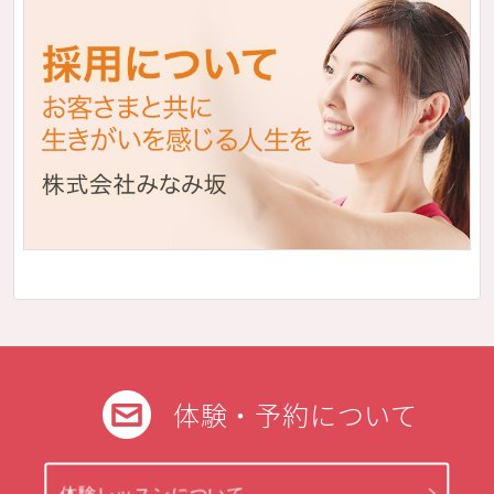
体験・予約について