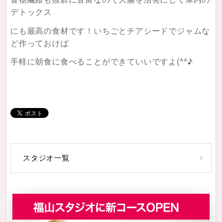
デトックス
にも最高の食材です！いちごとチアシードでジャムな
ど作っておけば
手軽に朝食に食べることができていいですよ(^^♪
スタジオ一覧