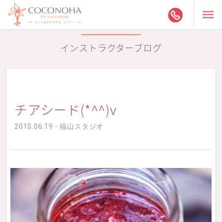
インストラクターブログ
チアシード(*^^)v
2015.06.19 - 福山スタジオ