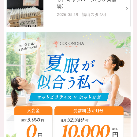
続）
2026.05.29 - 福山スタジオ