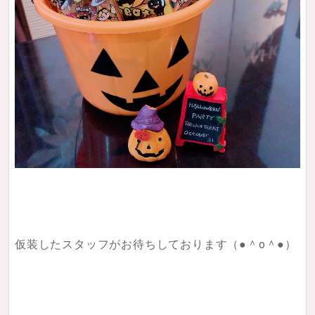
仮装したスタッフがお待ちしております（●＾o＾●）