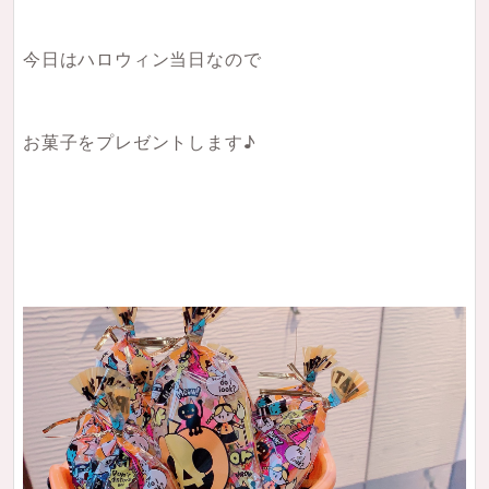
今日はハロウィン当日なので
お菓子をプレゼントします♪