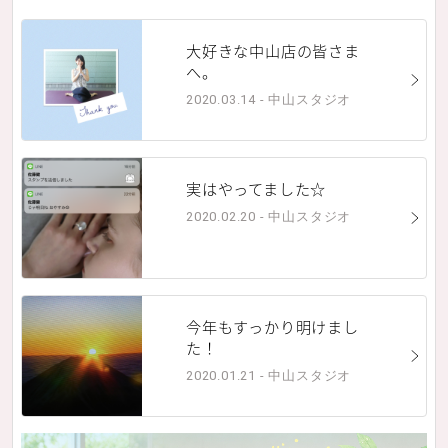
大好きな中山店の皆さま
へ。
2020.03.14 - 中山スタジオ
実はやってました☆
2020.02.20 - 中山スタジオ
今年もすっかり明けまし
た！
2020.01.21 - 中山スタジオ