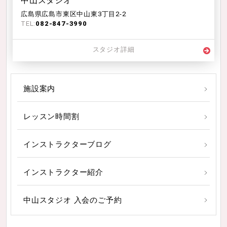
中山スタジオ
広島県広島市東区中山東3丁目2-2
TEL:
082-847-3990
スタジオ詳細
施設案内
レッスン時間割
インストラクターブログ
インストラクター紹介
中山スタジオ 入会のご予約