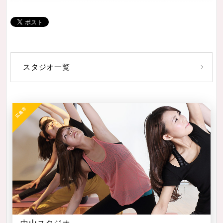
スタジオ一覧