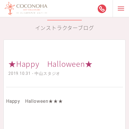
インストラクターブログ
★Happy Halloween★
2019.10.31 - 中山スタジオ
Happy Halloween★★★