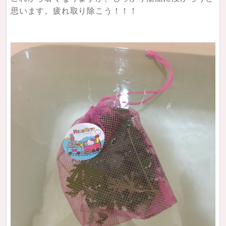
思います。疲れ取り除こう！！！