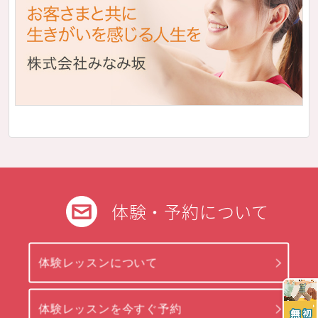
体験・予約について
体験レッスンについて
体験レッスンを今すぐ予約