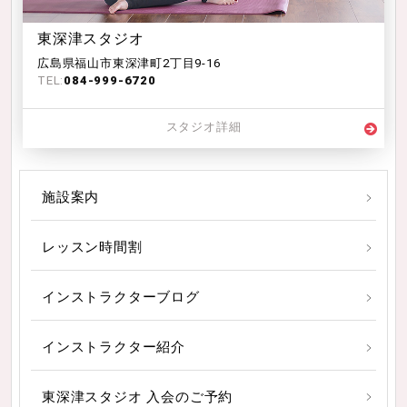
東深津スタジオ
広島県福山市東深津町2丁目9-16
TEL:
084-999-6720
スタジオ詳細
施設案内
レッスン時間割
インストラクターブログ
インストラクター紹介
東深津スタジオ 入会のご予約