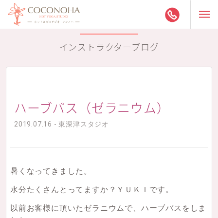
インストラクターブログ
ハーブバス（ゼラニウム）
2019.07.16 - 東深津スタジオ
暑くなってきました。
水分たくさんとってますか？ＹＵＫＩです。
以前お客様に頂いたゼラニウムで、ハーブバスをしま