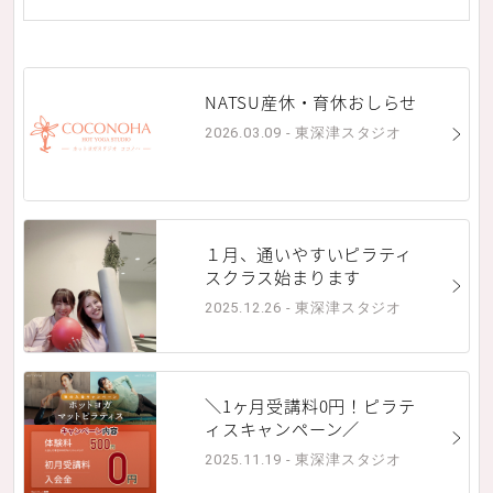
NATSU産休・育休おしらせ
2026.03.09 - 東深津スタジオ
１月、通いやすいピラティ
スクラス始まります
2025.12.26 - 東深津スタジオ
＼1ヶ月受講料0円！ピラテ
ィスキャンペーン／
2025.11.19 - 東深津スタジオ