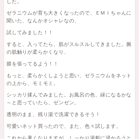
した。
ゼラニウムが育ち大きくなったので、ＥＭＩちゃんに
聞いた、なんかオシャレなの、
試してみました！！
すると、入ってたら、肌がスルスルしてきました。腕
の肌触りが柔らかくなり、
膜を張ってるよう！！
もっと、柔らかくしようと思い、ゼラニウムをネット
の上から、モミモミ。
シッカリ揉んでみました。お風呂の色、緑になるかな
～と思っていたら、ゼンゼン。
透明のまま、残り湯で洗濯できるそう！
可愛いネット買ったので、また、色々試します。
これから暑くなりますが、しっかり湯船に浸かろうと