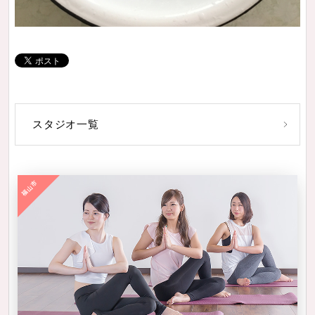
スタジオ一覧