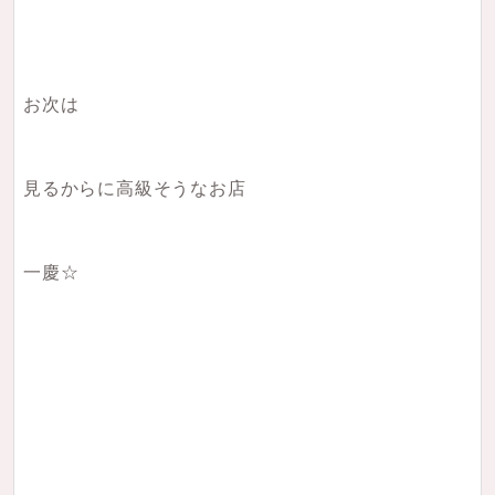
お次は
見るからに高級そうなお店
一慶☆