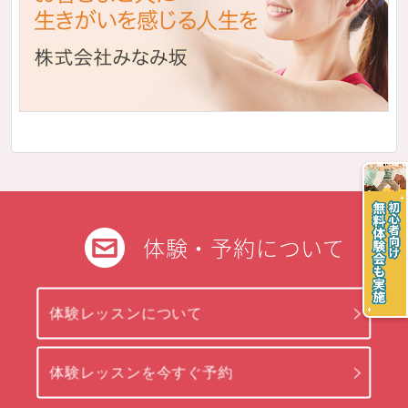
体験・予約について
体験レッスンについて
体験レッスンを今すぐ予約