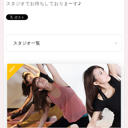
スタジオでお待ちしておりまーす♪
スタジオ一覧