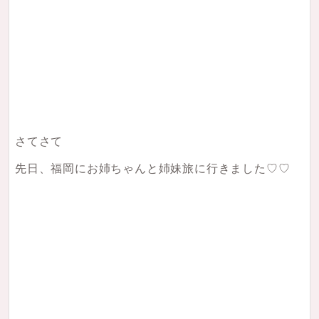
さてさて
先日、福岡にお姉ちゃんと姉妹旅に行きました♡♡