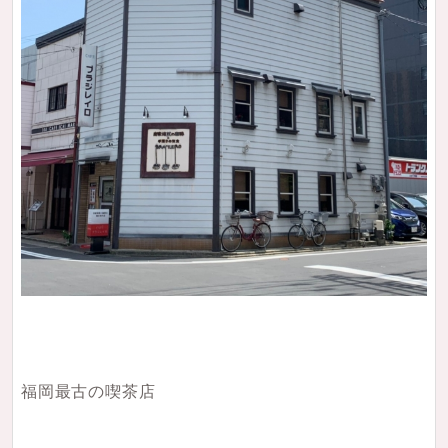
福岡最古の喫茶店