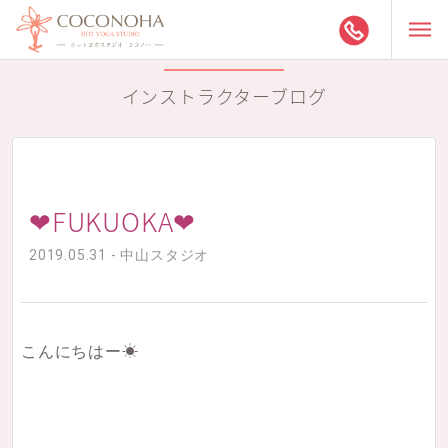
インストラクターブログ
❤︎FUKUOKA❤︎
2019.05.31 - 中山スタジオ
こんにちはー☀︎