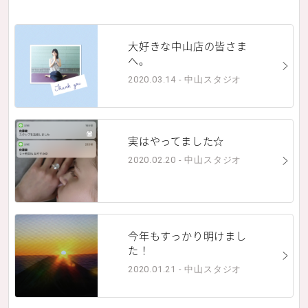
大好きな中山店の皆さま
へ。
2020.03.14 - 中山スタジオ
実はやってました☆
2020.02.20 - 中山スタジオ
今年もすっかり明けまし
た！
2020.01.21 - 中山スタジオ