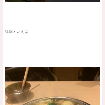
福岡といえば