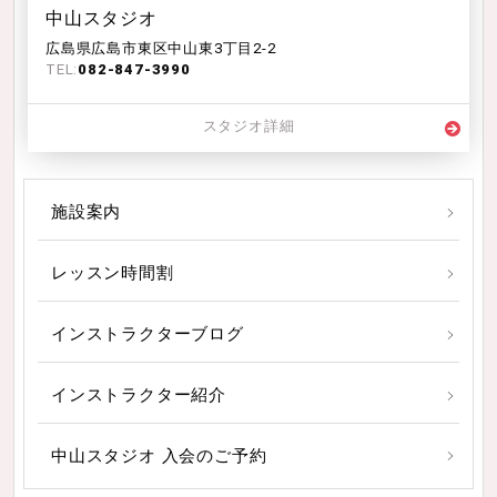
中山スタジオ
広島県広島市東区中山東3丁目2-2
TEL:
082-847-3990
スタジオ詳細
施設案内
レッスン時間割
インストラクターブログ
インストラクター紹介
中山スタジオ 入会のご予約