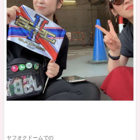
ヤフオクドームでの