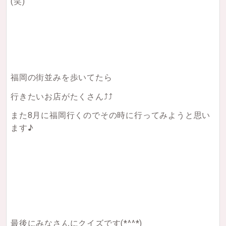
(笑)
福岡の街並みを歩いてたら
行きたいお店がたくさん⤴︎⤴︎
また8月に福岡行くのでその時に行ってみようと思い
ます♪
最後にみなさんにクイズです(*^^*)