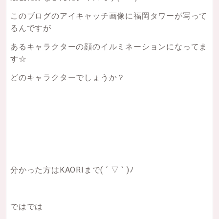
このブログのアイキャッチ画像に福岡タワーが写って
るんですが
あるキャラクターの顔のイルミネーションになってま
す☆
どのキャラクターでしょうか？
分かった方はKAORIまで( ´ ▽ ` )ﾉ
ではでは