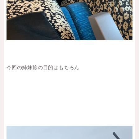
今回の姉妹旅の目的はもちろん