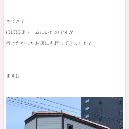
さてさて
ほぼほぼドームにいたのですが
行きたかったお店にも行ってきました♪
まずは